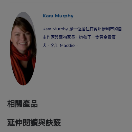
Kara
Murphy
Kara Murphy 是一位居住在賓州伊利市的自
由作家與寵物家長，她養了一隻黃金貴賓
犬，名叫 Maddie。
相關產品
延伸閱讀與訣竅