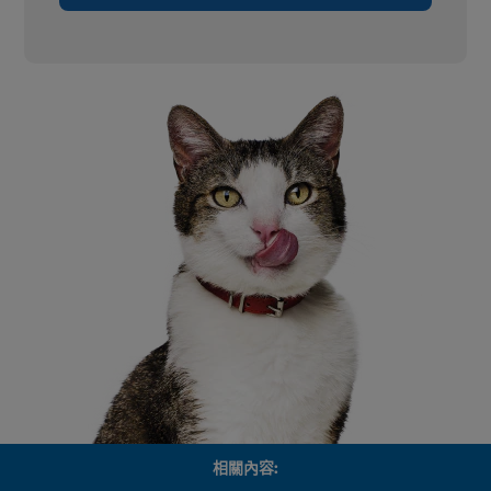
相關內容: