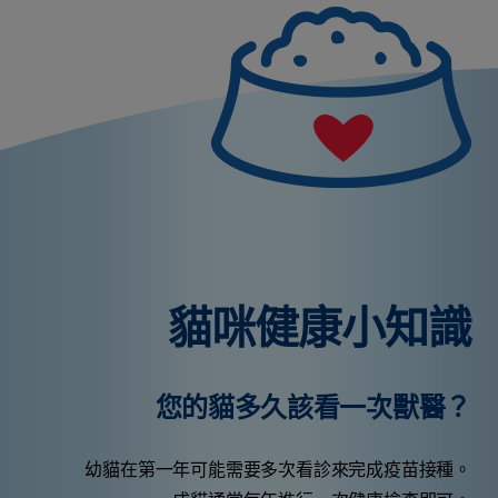
貓咪健康小知識
您的貓多久該看一次獸醫？
幼貓在第一年可能需要多次看診來完成疫苗接種。