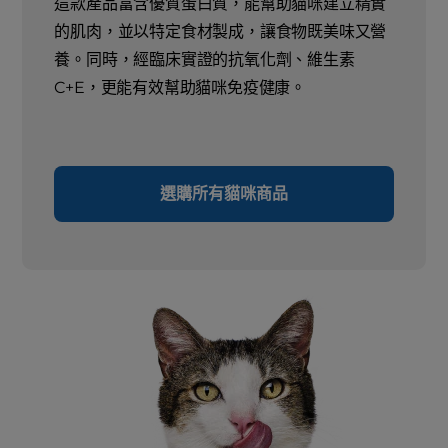
這款產品富含優質蛋白質，能幫助貓咪建立精實
的肌肉，並以特定食材製成，讓食物既美味又營
養。同時，經臨床實證的抗氧化劑、維生素
C+E，更能有效幫助貓咪免疫健康。
選購所有貓咪商品