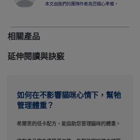
本文由我們的團隊作者為您精心準備。
相關產品
延伸閱讀與訣竅
如何在不影響貓咪心情下，幫牠
管理體重？
希爾思的低卡配方，能協助您管理貓咪的體重。