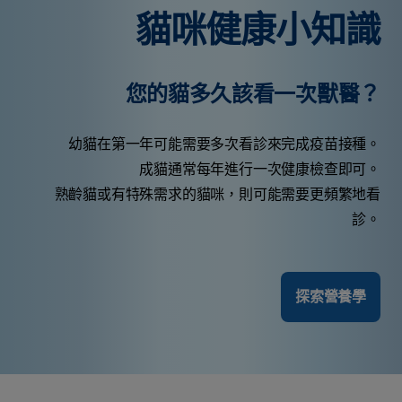
貓咪健康小知識
您的貓多久該看一次獸醫？
幼貓在第一年可能需要多次看診來完成疫苗接種。
成貓通常每年進行一次健康檢查即可。
熟齡貓或有特殊需求的貓咪，則可能需要更頻繁地看
診。
探索營養學