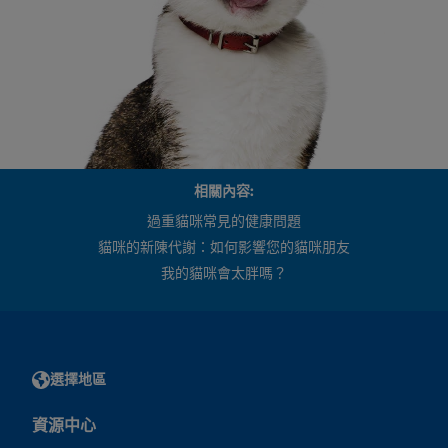
相關內容:
過重貓咪常見的健康問題
貓咪的新陳代謝：如何影響您的貓咪朋友
我的貓咪會太胖嗎？
選擇地區
資源中心