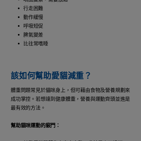
行走困難
動作緩慢
呼吸短促
脾氣變差
比往常嗜睡
該如何幫助愛貓減重？
體重問題常見於貓咪身上，但可藉由食物及營養規劃來
成功掌控。若想達到健康體重，營養與運動齊頭並進是
最有效的方法。
幫助貓咪運動的竅門：