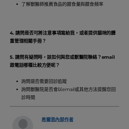
了解獸醫師推薦食品的餵食量與餵食頻率
4. 請問是否可將注意事項寫給我，或者提供貓咪的體
重管理相關手冊？
5. 請問有疑問時，該如何與您或獸醫院聯絡？email
跟電話哪種比較方便呢？
詢問是否需要回診追蹤
詢問獸醫院是否會以email或其他方法提醒您回
診時間
希爾思內部作者