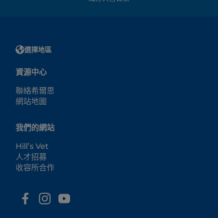
選擇地區
資源中心
聯絡希爾思
網站地圖
我們的網站
Hill’s Vet
人才招募
收容所合作