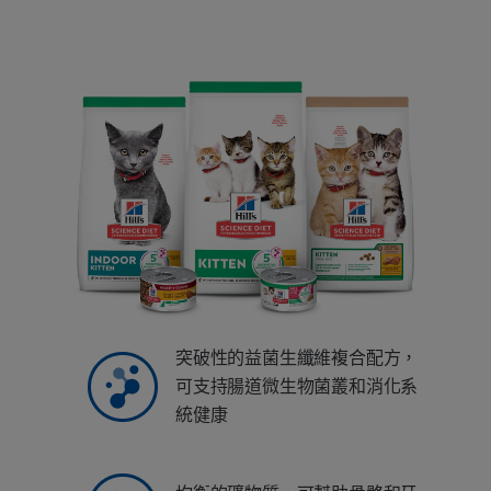
突破性的益菌生纖維複合配方，
可支持腸道微生物菌叢和消化系
統健康