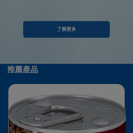
了解更多
推薦產品