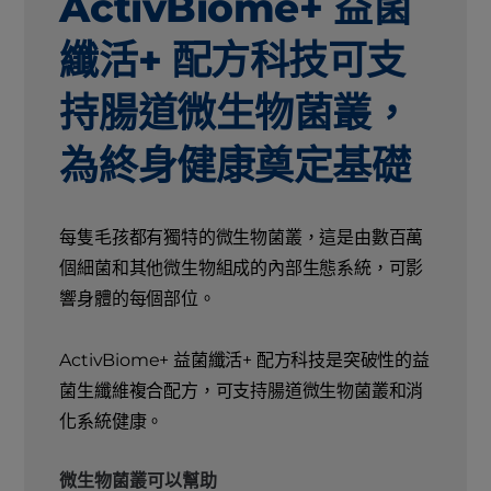
ActivBiome+ 益菌
纖活+ 配方科技可支
持腸道微生物菌叢，
為終身健康奠定基礎
每隻毛孩都有獨特的微生物菌叢，這是由數百萬
個細菌和其他微生物組成的內部生態系統，可影
響身體的每個部位。
ActivBiome+ 益菌纖活+ 配方科技是突破性的益
菌生纖維複合配方，可支持腸道微生物菌叢和消
化系統健康。
微生物菌叢可以幫助