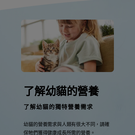
了解幼貓的營養
了解幼貓的獨特營養需求
幼貓的營養需求與人類有很大不同，請確
保牠們獲得健康成長所需的營養。