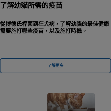
了解幼貓所需的疫苗
從博德氏桿菌到狂犬病，了解幼貓的最佳健康
需要施打哪些疫苗，以及施打時機。
了解更多