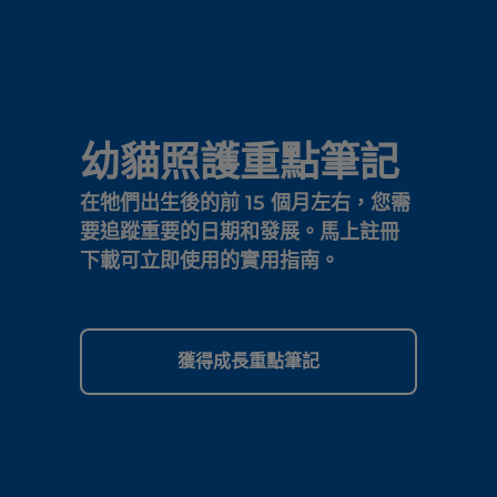
幼貓照護重點筆記
在牠們出生後的前 15 個月左右，您需
要追蹤重要的日期和發展。馬上註冊
下載可立即使用的實用指南。
獲得成長重點筆記