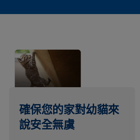
確保您的家對幼貓來
說安全無虞