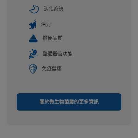
消化系統
活力
排便品質
整體器官功能
免疫健康
關於微生物菌叢的更多資訊