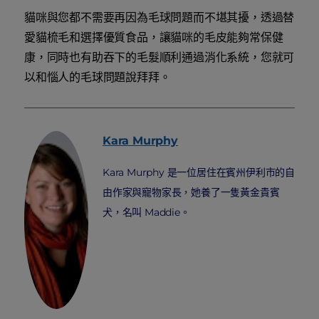
貓咪與您都不需要再因為毛球問題而不堪其擾，透過替
愛貓梳毛和選擇優質食品，讓貓咪的毛皮能夠常保健
康，同時也有助吞下的毛髮順利通過消化系統，您就可
以和惱人的毛球問題說拜拜。
Kara
Murphy
Kara Murphy 是一位居住在賓州伊利市的自
由作家與寵物家長，她養了一隻黃金貴賓
犬，名叫 Maddie。