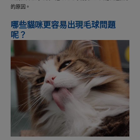
的原因。
哪些貓咪更容易出現毛球問題
呢？