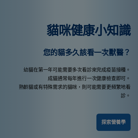
貓咪健康小知識
您的貓多久該看一次獸醫？
幼貓在第一年可能需要多次看診來完成疫苗接種。
成貓通常每年進行一次健康檢查即可。
熟齡貓或有特殊需求的貓咪，則可能需要更頻繁地看
診。
探索營養學