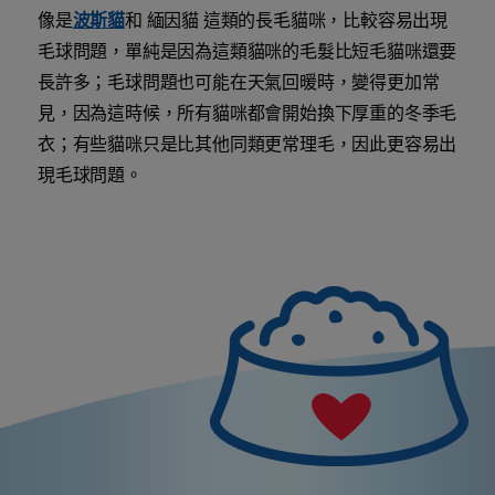
像是
波斯貓
和 緬因貓 這類的長毛貓咪，比較容易出現
毛球問題，單純是因為這類貓咪的毛髮比短毛貓咪還要
長許多；毛球問題也可能在天氣回暖時，變得更加常
見，因為這時候，所有貓咪都會開始換下厚重的冬季毛
衣；有些貓咪只是比其他同類更常理毛，因此更容易出
現毛球問題。