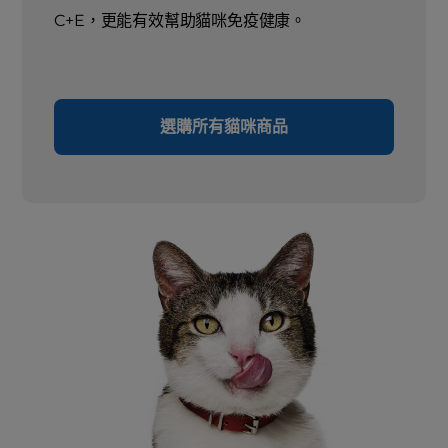
C+E，更能有效幫助貓咪免疫健康。
選購所有貓咪商品