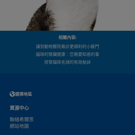
相關內容:
讓到動物醫院看診更順利的小竅門
貓咪的腎臟健康：您需要知道的事
控管貓咪毛球的有效秘訣
選擇地區
資源中心
聯絡希爾思
網站地圖