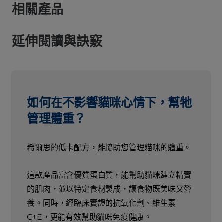
相關產品
延伸閱讀與訣竅
如何在不影響貓咪心情下，幫牠
管理體重？
希爾思的低卡配方，能協助您管理貓咪的體重。
這款產品富含優質蛋白質，能幫助貓咪建立精實
的肌肉，並以特定食材製成，讓食物既美味又營
養。同時，經臨床實證的抗氧化劑、維生素
C+E，更能有效幫助貓咪免疫健康。