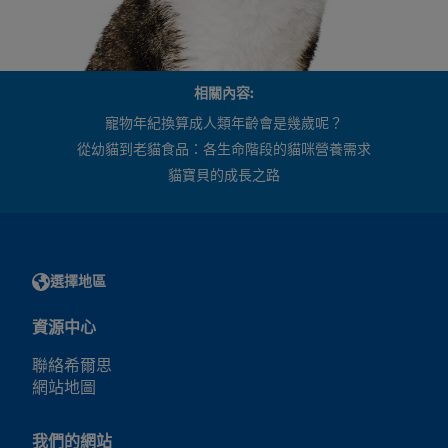
相關內容:
寵物年紀換算成人類年齡會是幾歲呢？
從幼貓到老貓食品：各生命階段的貓咪營養需求
貓寶貝的成長之路
選擇地區
資源中心
聯絡希爾思
網站地圖
我們的網站