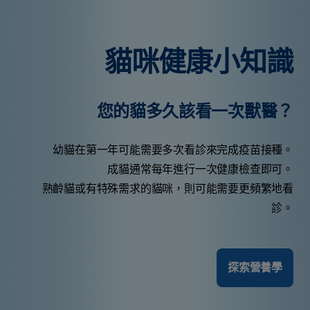
貓咪健康小知識
您的貓多久該看一次獸醫？
幼貓在第一年可能需要多次看診來完成疫苗接種。
成貓通常每年進行一次健康檢查即可。
熟齡貓或有特殊需求的貓咪，則可能需要更頻繁地看
診。
探索營養學