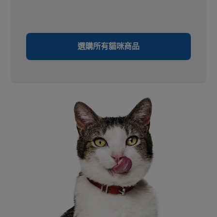
選購所有貓咪商品