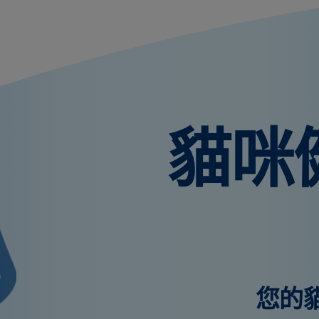
貓咪
您的