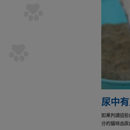
尿中有
如果判讀這些
分的貓咪血尿