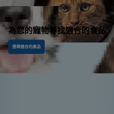
為您的寵物尋找適合的食品
搜尋適合的產品