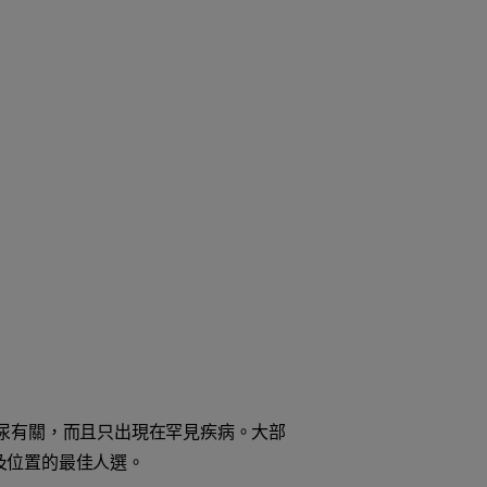
尿有關，而且只出現在罕見疾病。大部
及位置的最佳人選。