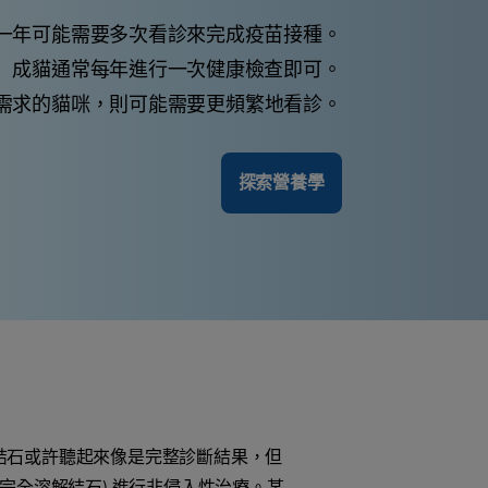
一年可能需要多次看診來完成疫苗接種。
成貓通常每年進行一次健康檢查即可。
需求的貓咪，則可能需要更頻繁地看診。
探索營養學
結石或許聽起來像是完整診斷結果，但
完全溶解結石) 進行非侵入性治療。某