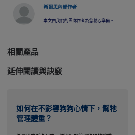
希爾思內部作者
本文由我們的團隊作者為您精心準備。
相關產品
延伸閱讀與訣竅
如何在不影響狗狗心情下，幫牠
管理體重？