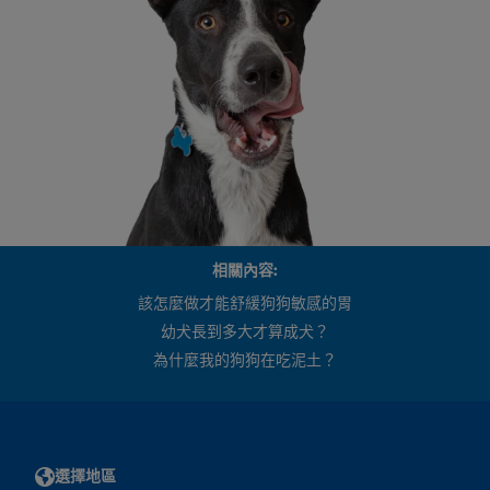
相關內容:
該怎麼做才能舒緩狗狗敏感的胃
幼犬長到多大才算成犬？
為什麼我的狗狗在吃泥土？
選擇地區