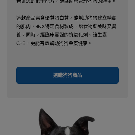
希爾思的低卡配方，能協助您管理狗狗的體重。
這款產品富含優質蛋白質，能幫助狗狗建立精實
的肌肉，並以特定食材製成，讓食物既美味又營
養。同時，經臨床實證的抗氧化劑、維生素
C+E，更能有效幫助狗狗免疫健康。
選購狗狗商品