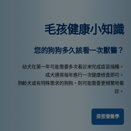
毛孩健康小知識
您的狗狗多久該看一次獸醫？
幼犬在第一年可能需要多次看診來完成疫苗接種。
成犬通常每年進行一次健康檢查即可。
熟齡犬或有特殊需求的狗狗，則可能需要更頻繁地看
診。
探索營養學