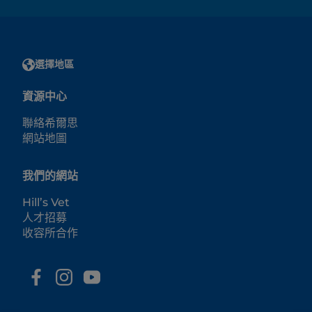
選擇地區
資源中心
聯絡希爾思
網站地圖
我們的網站
Hill’s Vet
人才招募
收容所合作