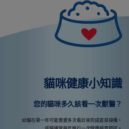
貓咪健康小知識
您的貓咪多久該看一次獸醫？
幼貓在第一年可能需要多次看診來完成疫苗接種。
成貓通常每年進行一次健康檢查即可。