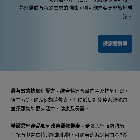
熟齡貓或有特殊需求的貓咪，則可能需要更頻繁地看
診。
探索營養學
最有效的抗氧化配方。
結合特定含量的主要抗氧化劑，
維生素C、硒及β-胡蘿蔔素，有助於促進免疫系統健康
並讓寵物能更有活力、健康及長壽。
希爾思™產品如何改善寵物健康。
希爾思™頂級抗氧
化配方中含獨特的抗氧化物，可顯著的減少自由基所造