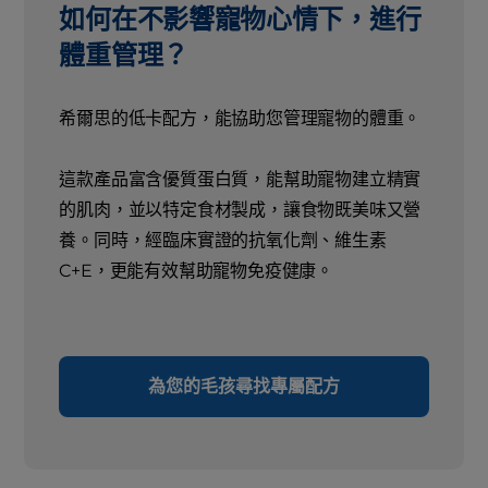
如何在不影響寵物心情下，進行
體重管理？
希爾思的低卡配方，能協助您管理寵物的體重。
這款產品富含優質蛋白質，能幫助寵物建立精實
的肌肉，並以特定食材製成，讓食物既美味又營
養。同時，經臨床實證的抗氧化劑、維生素
C+E，更能有效幫助寵物免疫健康。
為您的毛孩尋找專屬配方