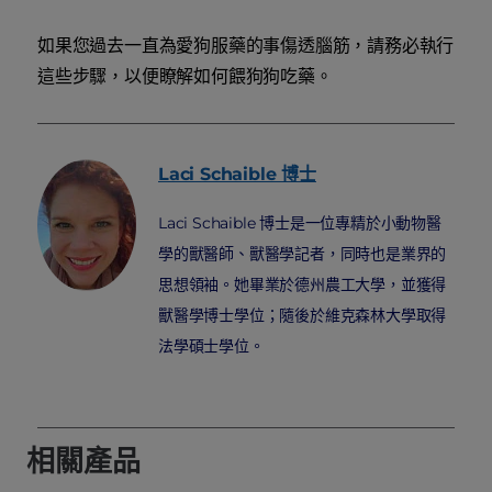
如果您過去一直為愛狗服藥的事傷透腦筋，請務必執行
這些步驟，以便瞭解如何餵狗狗吃藥。
Laci
Schaible 博士
Laci Schaible 博士是一位專精於小動物醫
學的獸醫師、獸醫學記者，同時也是業界的
思想領袖。她畢業於德州農工大學，並獲得
獸醫學博士學位；隨後於維克森林大學取得
法學碩士學位。
相關產品