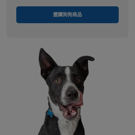
選購狗狗商品