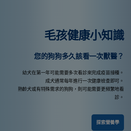
毛孩健康小知識
您的狗狗多久該看一次獸醫？
幼犬在第一年可能需要多次看診來完成疫苗接種。
成犬通常每年進行一次健康檢查即可。
熟齡犬或有特殊需求的狗狗，則可能需要更頻繁地看
診。
探索營養學