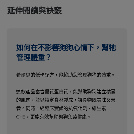
延伸閱讀與訣竅
如何在不影響狗狗心情下，幫牠
管理體重？
希爾思的低卡配方，能協助您管理狗狗的體重。
這款產品富含優質蛋白質，能幫助狗狗建立精實
的肌肉，並以特定食材製成，讓食物既美味又營
養。同時，經臨床實證的抗氧化劑、維生素
C+E，更能有效幫助狗狗免疫健康。