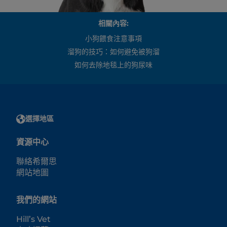
相關內容:
小狗餵食注意事項
溜狗的技巧：如何避免被狗溜
如何去除地毯上的狗尿味
選擇地區
資源中心
聯絡希爾思
網站地圖
我們的網站
Hill’s Vet