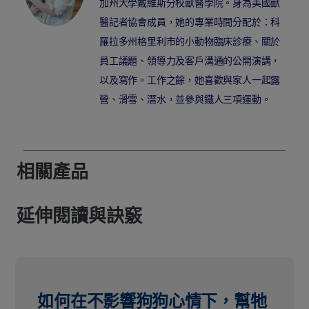
加州大學戴維斯分校獸醫學院。身為美國獸
醫記者協會成員，她的專業時間分配於：科
羅拉多州格里利市的小動物臨床診療、關於
員工議題、領導力及客戶溝通的公開演講，
以及寫作。工作之餘，她喜歡與家人一起露
營、滑雪、潛水，並參與鐵人三項運動。
相關產品
延伸閱讀與訣竅
如何在不影響狗狗心情下，幫牠