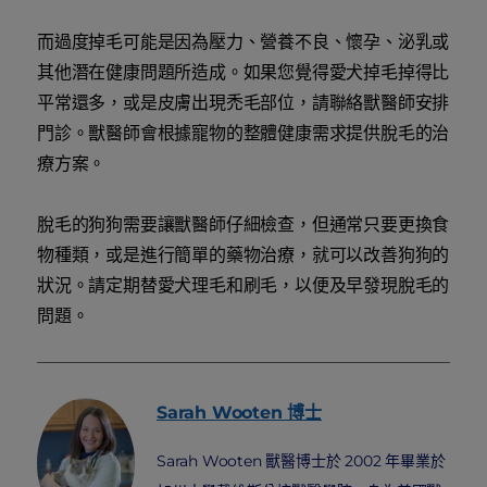
而過度掉毛可能是因為壓力、營養不良、懷孕、泌乳或
其他潛在健康問題所造成。如果您覺得愛犬掉毛掉得比
平常還多，或是皮膚出現禿毛部位，請聯絡獸醫師安排
門診。獸醫師會根據寵物的整體健康需求提供脫毛的治
療方案。
脫毛的狗狗需要讓獸醫師仔細檢查，但通常只要更換食
物種類，或是進行簡單的藥物治療，就可以改善狗狗的
狀況。請定期替愛犬理毛和刷毛，以便及早發現脫毛的
問題。
Sarah
Wooten 博士
Sarah Wooten 獸醫博士於 2002 年畢業於