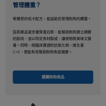
管理體重？
希爾思的低卡配方，能協助您管理狗狗的體重。
這款產品富含優質蛋白質，能幫助狗狗建立精實
的肌肉，並以特定食材製成，讓食物既美味又營
養。同時，經臨床實證的抗氧化劑、維生素
C+E，更能有效幫助狗狗免疫健康。
選購狗狗商品