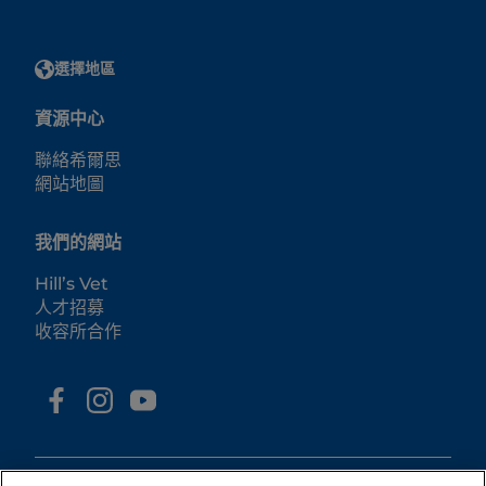
選擇地區
資源中心
聯絡希爾思
網站地圖
我們的網站
Hill’s Vet
人才招募
收容所合作