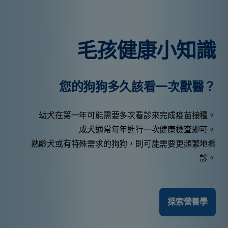
毛孩健康小知識
您的狗狗多久該看一次獸醫？
幼犬在第一年可能需要多次看診來完成疫苗接種。
成犬通常每年進行一次健康檢查即可。
熟齡犬或有特殊需求的狗狗，則可能需要更頻繁地看
診。
探索營養學