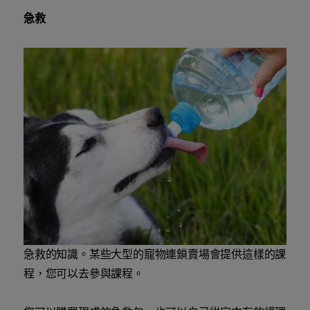
急救
急救的知識。某些大型的寵物連鎖賣場會提供這樣的課
程，您可以去參與課程。