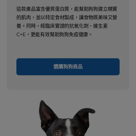
這款產品富含優質蛋白質，能幫助狗狗建立精實
的肌肉，並以特定食材製成，讓食物既美味又營
養。同時，經臨床實證的抗氧化劑、維生素
C+E，更能有效幫助狗狗免疫健康。
選購狗狗商品