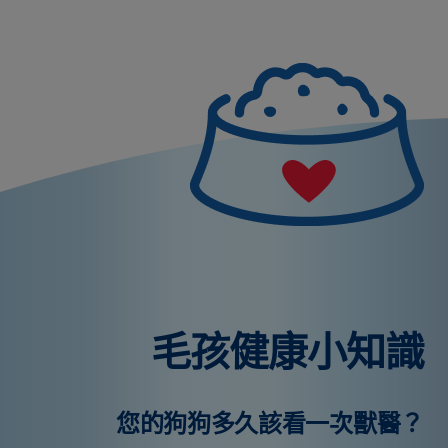
毛孩健康小知識
您的狗狗多久該看一次獸醫？