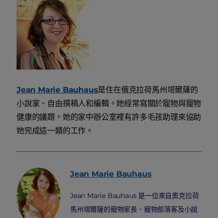
Jean Marie Bauhaus
是住在俄克拉荷馬州塔爾薩的
小說家、自由撰稿人和編輯。她經常寫關於寵物與寵物
健康的議題。她的家中辦公室裡有許多毛孩助理來協助
她完成這一類的工作。
Jean Marie
Bauhaus
Jean Marie Bauhaus 是一位來自奧克拉荷
馬州塔爾薩的寵物家長、寵物部落客及小說