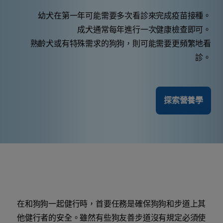
幼犬在第一年可能需要多次看診來完成疫苗接種。
成犬通常每年進行一次健康檢查即可。
熟齡犬或有特殊需求的狗狗，則可能需要更頻繁地看
診。
探索營養學
在和狗狗一起健行時，首要任務是確保狗狗和步道上其
他健行者的安全。雖然有些狗友善步道沒有規定必須使