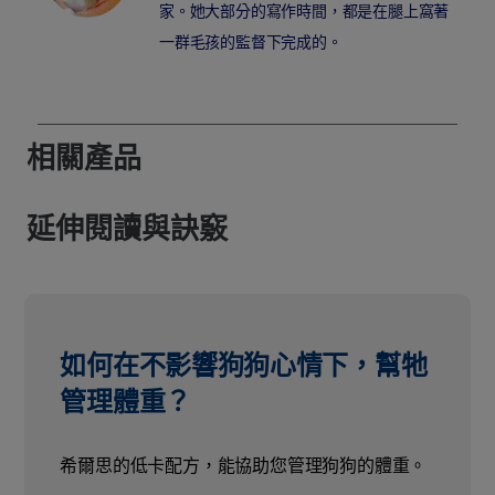
家。她大部分的寫作時間，都是在腿上窩著
一群毛孩的監督下完成的。
相關產品
延伸閱讀與訣竅
如何在不影響狗狗心情下，幫牠
管理體重？
希爾思的低卡配方，能協助您管理狗狗的體重。