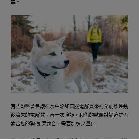
蟲。
有些獸醫會建議在水中添加口服電解質來補充劇烈運動
後流失的電解質。再一次強調，和你的獸醫討論這是否
適合您的狗(如果適合，需要加多少量)。