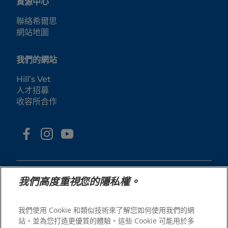
資源中心
聯絡希爾思
網站地圖
我們的網站
Hill’s Vet
人才招募
收容所合作
我們高度重視您的隱私權。
我們使用 Cookie 和類似技術來了解您如何使用我們的網
© 2025 Hill's Pet Nutrition, Inc.
站，並為您打造更優質的體驗。這些 Cookie 可能用於多
All rights reserved.