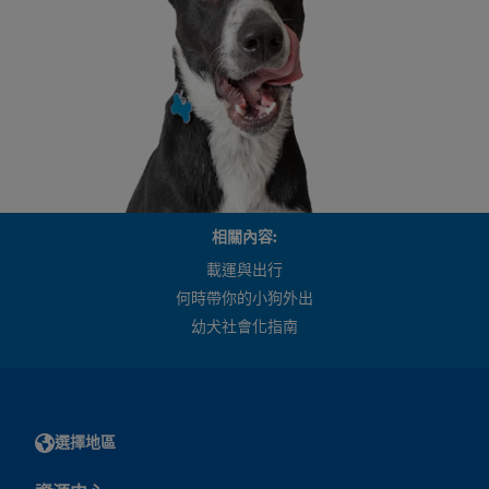
相關內容:
載運與出行
何時帶你的小狗外出
幼犬社會化指南
選擇地區