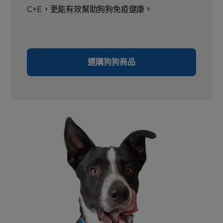
C+E，更能有效幫助狗狗免疫健康。
選購狗狗商品