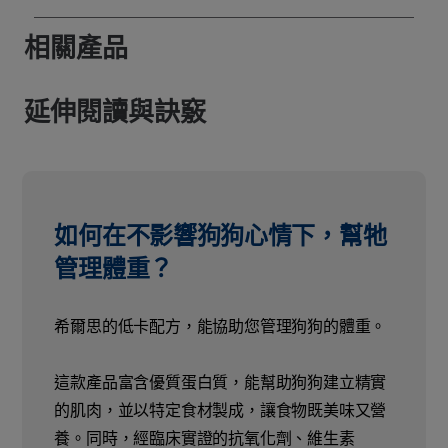
相關產品
延伸閱讀與訣竅
如何在不影響狗狗心情下，幫牠
管理體重？
希爾思的低卡配方，能協助您管理狗狗的體重。
這款產品富含優質蛋白質，能幫助狗狗建立精實
的肌肉，並以特定食材製成，讓食物既美味又營
養。同時，經臨床實證的抗氧化劑、維生素