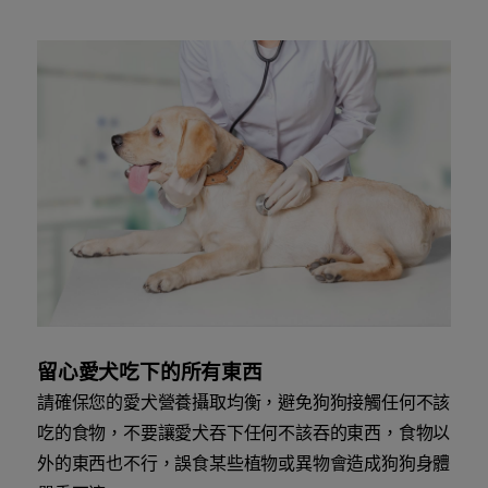
留心愛犬吃下的所有東西
請確保您的愛犬營養攝取均衡，避免狗狗接觸任何不該
吃的食物，不要讓愛犬吞下任何不該吞的東西，食物以
外的東西也不行，誤食某些植物或異物會造成狗狗身體