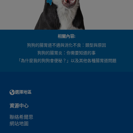
相關內容:
狗狗的腸胃道不適與消化不良：類型與原因
狗狗的腸胃炎：你需要知道的事
「為什麼我的狗狗會便秘？」以及其他各種腸胃道問題
選擇地區
資源中心
聯絡希爾思
網站地圖