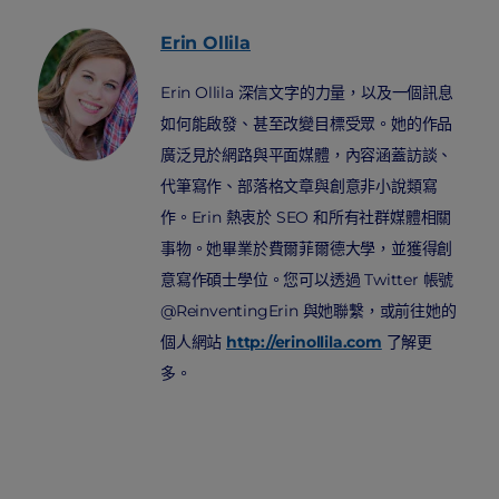
Erin
Ollila
Erin Ollila 深信文字的力量，以及一個訊息
如何能啟發、甚至改變目標受眾。她的作品
廣泛見於網路與平面媒體，內容涵蓋訪談、
代筆寫作、部落格文章與創意非小說類寫
作。Erin 熱衷於 SEO 和所有社群媒體相關
事物。她畢業於費爾菲爾德大學，並獲得創
意寫作碩士學位。您可以透過 Twitter 帳號
@ReinventingErin 與她聯繫，或前往她的
個人網站
http://erinollila.com
了解更
多。