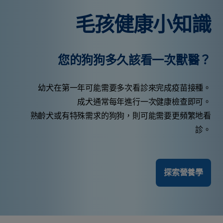
毛孩健康小知識
您的狗狗多久該看一次獸醫？
幼犬在第一年可能需要多次看診來完成疫苗接種。
成犬通常每年進行一次健康檢查即可。
熟齡犬或有特殊需求的狗狗，則可能需要更頻繁地看
診。
探索營養學