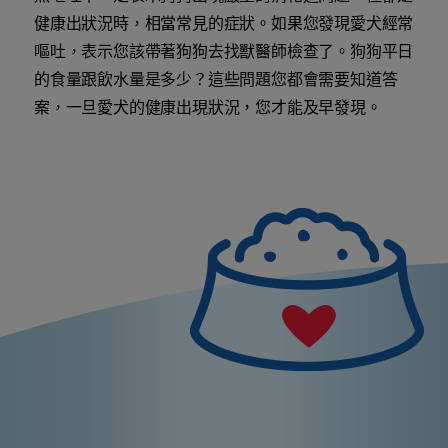
健康出狀況時，相當常見的症狀。如果您發現愛犬經常
嘔吐，表示您該帶著狗狗去找獸醫師檢查了。狗狗平日
的食量跟飲水量是多少？這些問題您都會需要知道答
案，一旦愛犬的健康出現狀況，您才能及早發現。