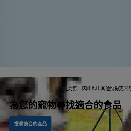
聰明的狗狗嗎？聰明的狗狗學習能力強，因此也比其他狗狗更容
，所以不一定適合每個人。
為您的寵物尋找適合的食品
搜尋適合的產品