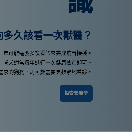
識
狗多久該看一次獸醫？
一年可能需要多次看診來完成疫苗接種。
成犬通常每年進行一次健康檢查即可。
需求的狗狗，則可能需要更頻繁地看診。
探索營養學