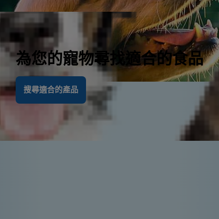
為您的寵物尋找適合的食品
搜尋適合的產品