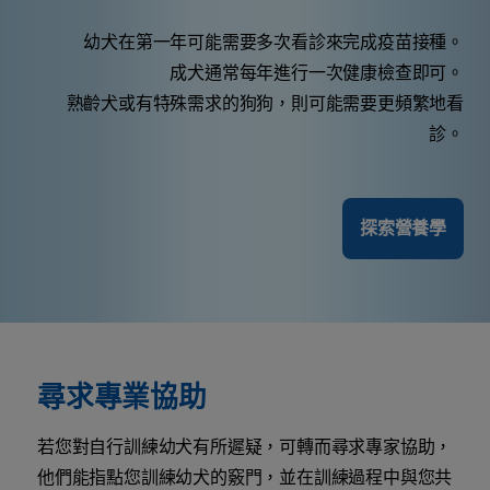
幼犬在第一年可能需要多次看診來完成疫苗接種。
成犬通常每年進行一次健康檢查即可。
熟齡犬或有特殊需求的狗狗，則可能需要更頻繁地看
診。
探索營養學
尋求專業協助
若您對自行訓練幼犬有所遲疑，可轉而尋求專家協助，
他們能指點您訓練幼犬的竅門，並在訓練過程中與您共