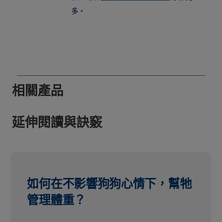
多。
相關產品
延伸閱讀與訣竅
如何在不影響狗狗心情下，幫牠
管理體重？