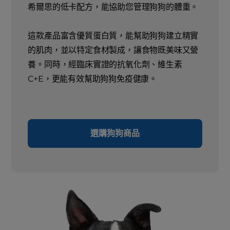
希爾思的低卡配方，能協助您管理狗狗的體重。
這款產品富含優質蛋白質，能幫助狗狗建立精實
的肌肉，並以特定食材製成，讓食物既美味又營
養。同時，經臨床實證的抗氧化劑、維生素
C+E，更能有效幫助狗狗免疫健康。
選購狗狗商品