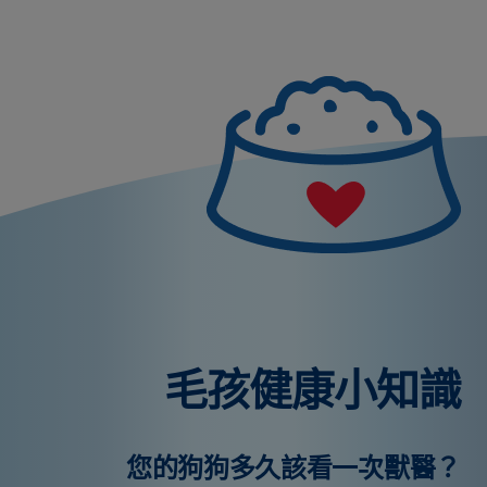
毛孩健康小知識
您的狗狗多久該看一次獸醫？