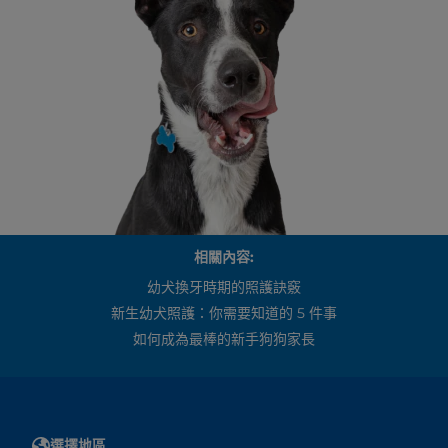
相關內容:
幼犬換牙時期的照護訣竅
新生幼犬照護：你需要知道的 5 件事
如何成為最棒的新手狗狗家長
選擇地區