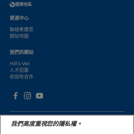
選擇地區
資源中心
聯絡希爾思
網站地圖
我們的網站
Hill’s Vet
人才招募
收容所合作
我們高度重視您的隱私權。