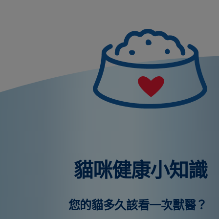
貓咪健康小知識
您的貓多久該看一次獸醫？