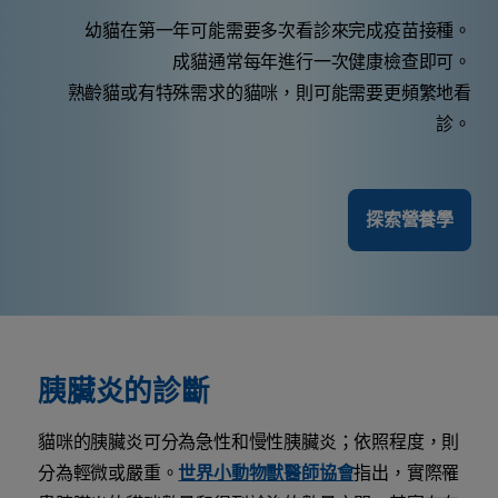
幼貓在第一年可能需要多次看診來完成疫苗接種。
成貓通常每年進行一次健康檢查即可。
熟齡貓或有特殊需求的貓咪，則可能需要更頻繁地看
診。
探索營養學
胰臟炎的診斷
貓咪的胰臟炎可分為急性和慢性胰臟炎；依照程度，則
分為輕微或嚴重。
世界小動物獸醫師協會
指出，實際罹