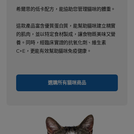
希爾思的低卡配方，能協助您管理貓咪的體重。
這款產品富含優質蛋白質，能幫助貓咪建立精實
的肌肉，並以特定食材製成，讓食物既美味又營
養。同時，經臨床實證的抗氧化劑、維生素
C+E，更能有效幫助貓咪免疫健康。
選購所有貓咪商品