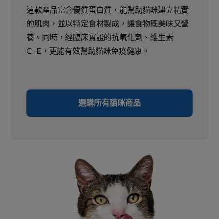
這款產品富含優質蛋白質，能幫助貓咪建立精實
的肌肉，並以特定食材製成，讓食物既美味又營
養。同時，經臨床實證的抗氧化劑、維生素
C+E，更能有效幫助貓咪免疫健康。
選購所有貓咪商品