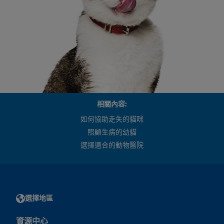
相關內容:
如何協助走失的貓咪
照顧生病的幼貓
選擇適合的動物醫院
選擇地區
資源中心