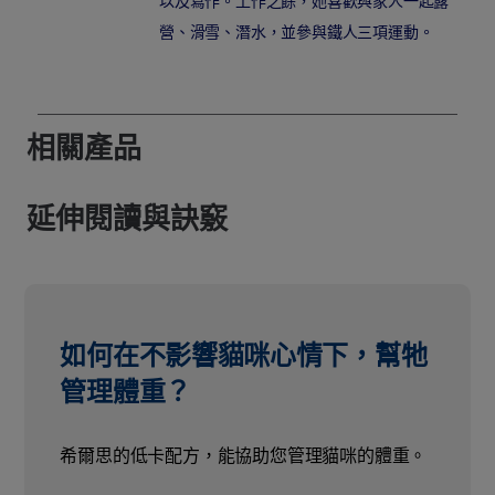
以及寫作。工作之餘，她喜歡與家人一起露
營、滑雪、潛水，並參與鐵人三項運動。
相關產品
延伸閱讀與訣竅
如何在不影響貓咪心情下，幫牠
管理體重？
希爾思的低卡配方，能協助您管理貓咪的體重。