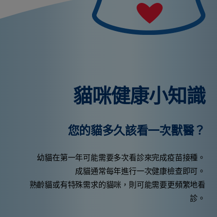
貓咪健康小知識
您的貓多久該看一次獸醫？
幼貓在第一年可能需要多次看診來完成疫苗接種。
成貓通常每年進行一次健康檢查即可。
熟齡貓或有特殊需求的貓咪，則可能需要更頻繁地看
診。