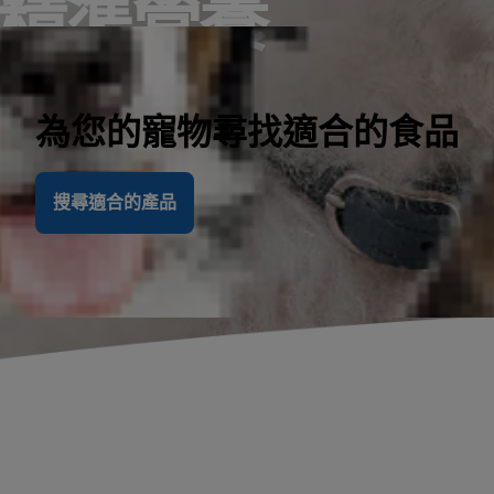
精準營養
為您的寵物尋找適合的食品
搜尋適合的產品