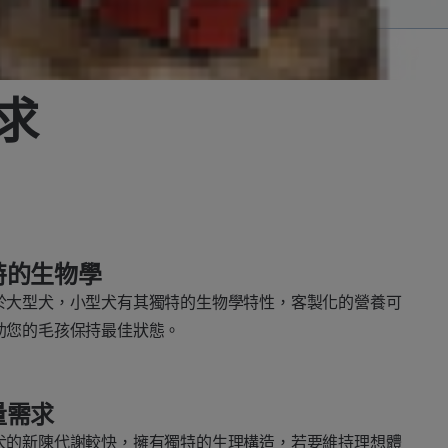
求
特的生物學
於大型犬，小型犬有其獨特的生物學特性，客製化的營養可
助您的毛孩保持最佳狀態。
量需求
犬的新陳代謝較快，擁有獨特的生理構造，若要維持理想體