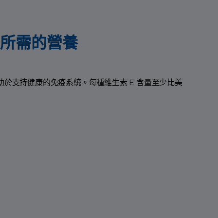
所需的營養
助於支持健康的免疫系統。每種維生素 E 含量至少比美