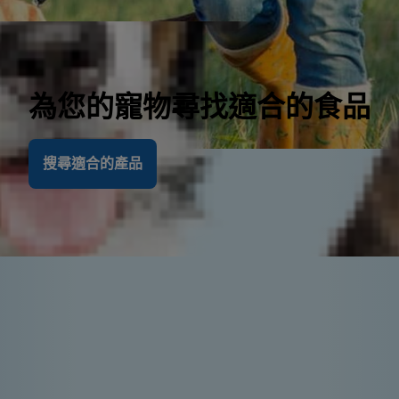
為您的寵物尋找適合的食品
搜尋適合的產品