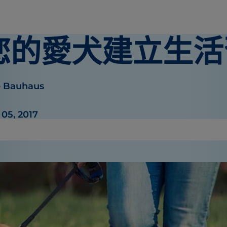
您的愛犬建立生活
e Bauhaus
05, 2017