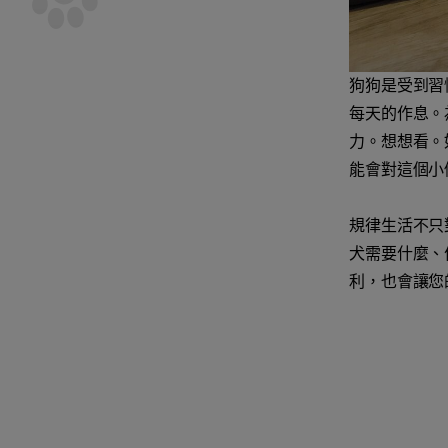
狗狗是受到習
每天的作息。
力。想想看。
能會對這個小
規律生活不只
犬需要什麼、
利，也會讓您