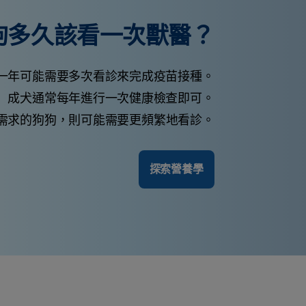
狗多久該看一次獸醫？
一年可能需要多次看診來完成疫苗接種。
成犬通常每年進行一次健康檢查即可。
需求的狗狗，則可能需要更頻繁地看診。
探索營養學