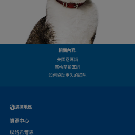
相關內容:
美國卷耳貓
蘇格蘭折耳貓
如何協助走失的貓咪
選擇地區
資源中心
聯絡希爾思