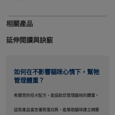
相關產品
延伸閱讀與訣竅
如何在不影響貓咪心情下，幫牠
管理體重？
希爾思的低卡配方，能協助您管理貓咪的體重。
這款產品富含優質蛋白質，能幫助貓咪建立精實