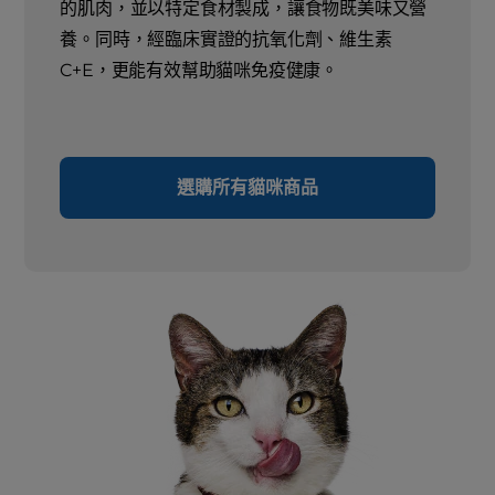
的肌肉，並以特定食材製成，讓食物既美味又營
養。同時，經臨床實證的抗氧化劑、維生素
C+E，更能有效幫助貓咪免疫健康。
選購所有貓咪商品