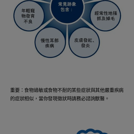
重要：食物過敏或食物不耐的某些症狀與其他嚴重疾病
的症狀相似，當你發現徵狀時請務必諮詢獸醫。