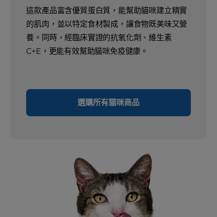
這款產品富含優質蛋白質，能幫助貓咪建立精實
的肌肉，並以特定食材製成，讓食物既美味又營
養。同時，經臨床實證的抗氧化劑、維生素
C+E，更能有效幫助貓咪免疫健康。
選購所有貓咪商品