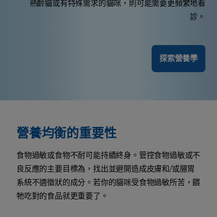
熟齡貓或有特殊需求的貓咪，則可能需要更頻繁地看
診。
探索營養學
營養均衡的重要性
食物過敏或食物不耐可能持續終身。管控食物過敏或不
良反應的主要目標為，找出並避開造成皮膚和/或腸胃
系統不適徵狀的成分。若你的貓咪受食物過敏所苦，餵
牠吃對的食品就更重要了。