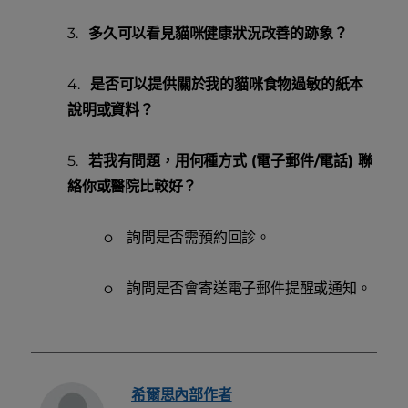
3.
多久可以看見貓咪健康狀況改善的跡象？
4.
是否可以提供關於我的貓咪食物過敏的紙本
說明或資料？
5.
若我有問題，用何種方式 (電子郵件/電話) 聯
絡你或醫院比較好？
o 詢問是否需預約回診。
o 詢問是否會寄送電子郵件提醒或通知。
希爾思內部作者