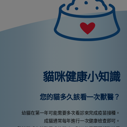
貓咪健康小知識
您的貓多久該看一次獸醫？
幼貓在第一年可能需要多次看診來完成疫苗接種。
成貓通常每年進行一次健康檢查即可。