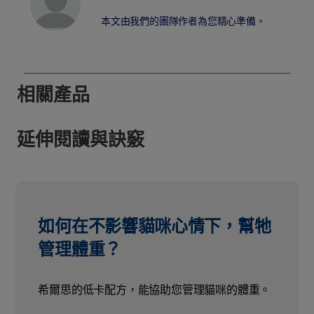
本文由我們的團隊作者為您精心準備。
相關產品
延伸閱讀與訣竅
如何在不影響貓咪心情下，幫牠
管理體重？
希爾思的低卡配方，能協助您管理貓咪的體重。