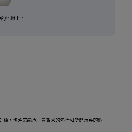
旁的地毯上。
訓練，也通常繼承了貴賓犬的熱情和愛開玩笑的個