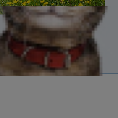
生活充滿熱情。