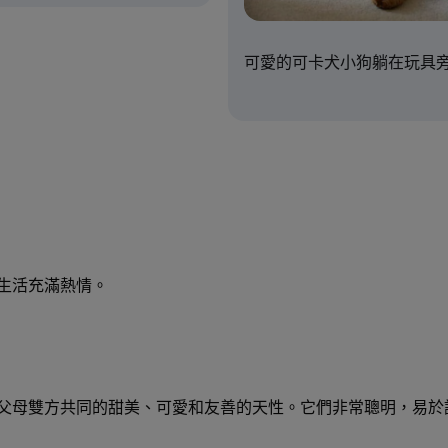
可愛的可卡犬小狗躺在玩具
生活充滿熱情。
父母雙方共同的甜美、可愛和友善的天性。它們非常聰明，易於