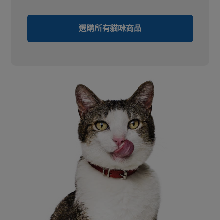
選購所有貓咪商品