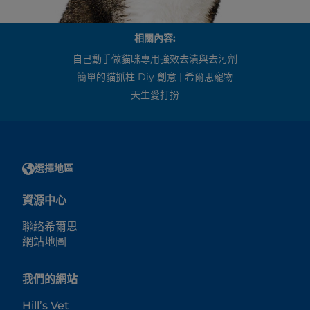
相關內容:
自己動手做貓咪專用強效去漬與去污劑
簡單的貓抓柱 Diy 創意 | 希爾思寵物
天生愛打扮
選擇地區
資源中心
聯絡希爾思
網站地圖
我們的網站
Hill’s Vet