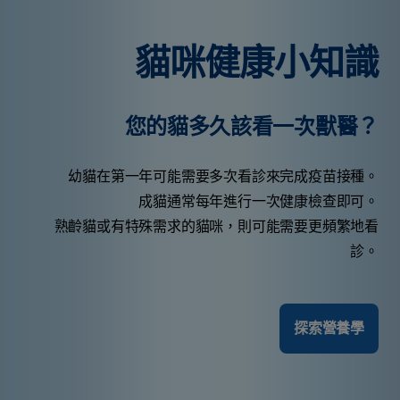
貓咪健康小知識
您的貓多久該看一次獸醫？
幼貓在第一年可能需要多次看診來完成疫苗接種。
成貓通常每年進行一次健康檢查即可。
熟齡貓或有特殊需求的貓咪，則可能需要更頻繁地看
診。
探索營養學