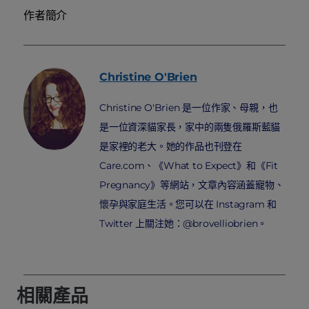
作者簡介
Christine
O'Brien
Christine O'Brien 是一位作家、母親，也
是一位資深貓家長，家中的兩隻俄羅斯藍貓
是家裡的老大。她的作品也刊登在
Care.com、《What to Expect》和《Fit
Pregnancy》等網站，文章內容涵蓋寵物、
懷孕與家庭生活。您可以在 Instagram 和
Twitter 上關注她：@brovelliobrien。
相關產品