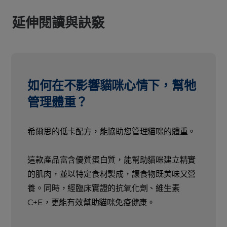
延伸閱讀與訣竅
如何在不影響貓咪心情下，幫牠
管理體重？
希爾思的低卡配方，能協助您管理貓咪的體重。
這款產品富含優質蛋白質，能幫助貓咪建立精實
的肌肉，並以特定食材製成，讓食物既美味又營
養。同時，經臨床實證的抗氧化劑、維生素
C+E，更能有效幫助貓咪免疫健康。