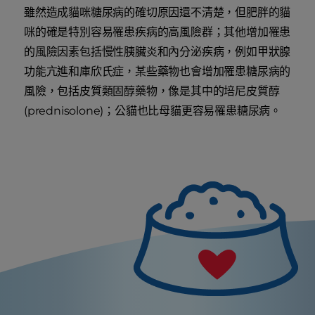
雖然造成貓咪糖尿病的確切原因還不清楚，但肥胖的貓
咪的確是特別容易罹患疾病的高風險群；其他增加罹患
的風險因素包括慢性胰臟炎和內分泌疾病，例如甲狀腺
功能亢進和庫欣氏症，某些藥物也會增加罹患糖尿病的
風險，包括皮質類固醇藥物，像是其中的培尼皮質醇
(prednisolone)；公貓也比母貓更容易罹患糖尿病。