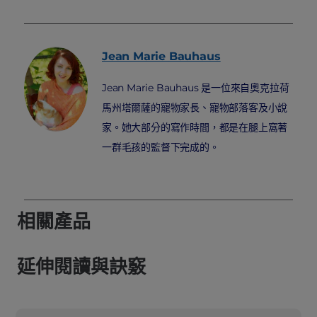
Jean Marie
Bauhaus
Jean Marie Bauhaus 是一位來自奧克拉荷
馬州塔爾薩的寵物家長、寵物部落客及小說
家。她大部分的寫作時間，都是在腿上窩著
一群毛孩的監督下完成的。
相關產品
延伸閱讀與訣竅