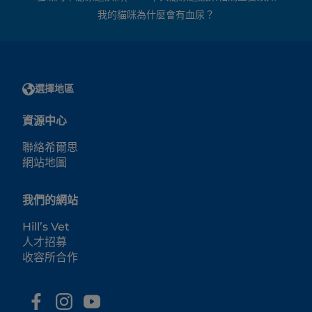
我的貓咪為什麼會有血尿？
選擇地區
資源中心
聯絡希爾思
網站地圖
我們的網站
Hill’s Vet
人才招募
收容所合作