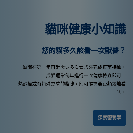
貓咪健康小知識
您的貓多久該看一次獸醫？
幼貓在第一年可能需要多次看診來完成疫苗接種。
成貓通常每年進行一次健康檢查即可。
熟齡貓或有特殊需求的貓咪，則可能需要更頻繁地看
診。
探索營養學