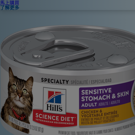
馬上購買
了解更多