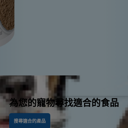
為您的寵物尋找適合的食品
搜尋適合的產品