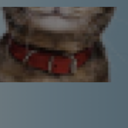
適合的具體建議。