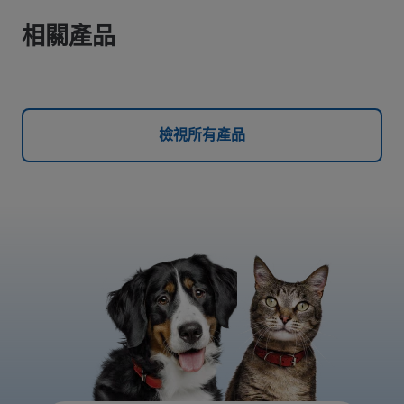
相關產品
檢視所有產品