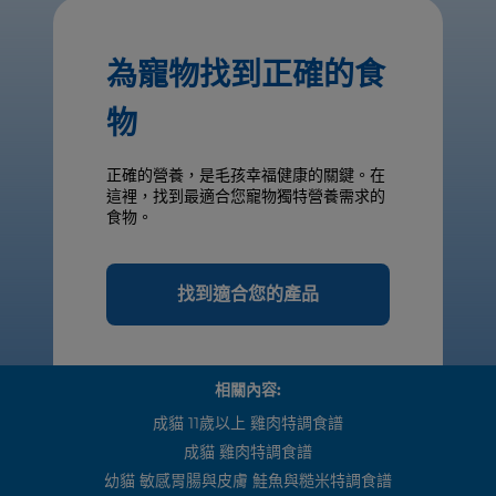
為寵物找到正確的食
物
正確的營養，是毛孩幸福健康的關鍵。在
這裡，找到最適合您寵物獨特營養需求的
食物。
找到適合您的產品
相關內容:
成貓 11歲以上 雞肉特調食譜
成貓 雞肉特調食譜
幼貓 敏感胃腸與皮膚 鮭魚與糙米特調食譜