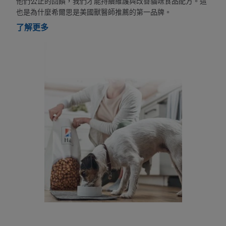
他們公正的回饋，我們才能持續維護與改善貓咪食品配方。這
也是為什麼希爾思是美國獸醫師推薦的第一品牌。
了解更多