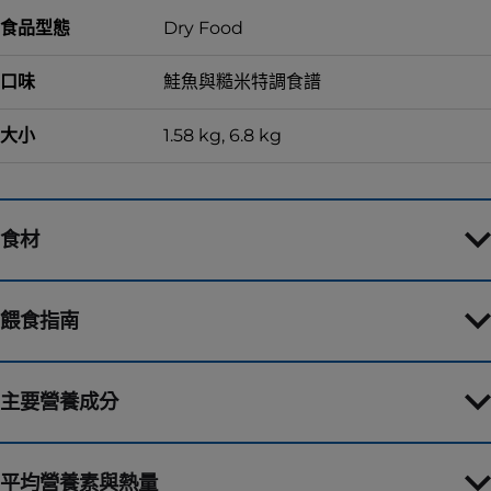
食品型態
Dry Food
口味
鮭魚與糙米特調食譜
大小
1.58 kg, 6.8 kg
食材
餵食指南
主要營養成分
平均營養素與熱量