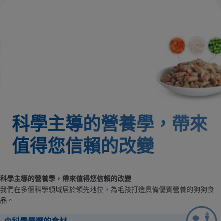
科學主導的營養學，帶來
值得您信賴的改變
科學主導的營養學，帶來值得您信賴的改變
我們在多個科學領域居於領先地位，為毛孩打造具備優質營養的狗狗食
品。