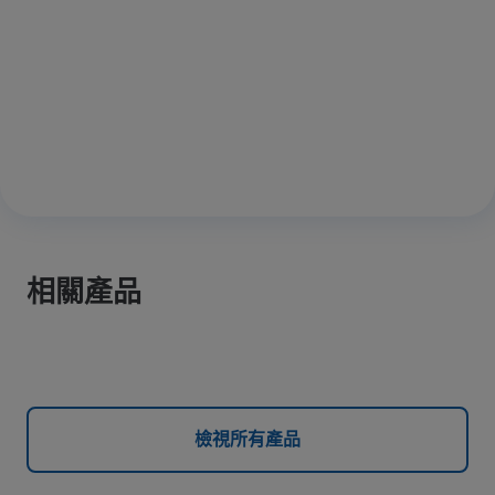
相關產品
檢視所有產品