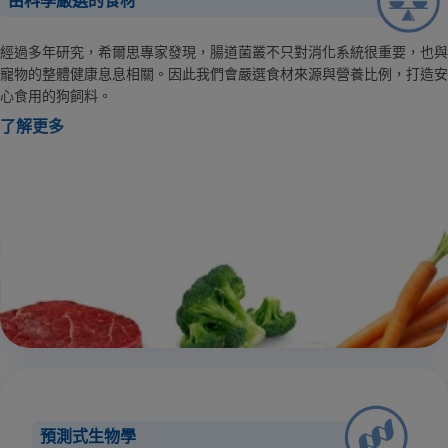
由科學嚴選的食材
經過多年研究，希爾思專家發現，腸道菌叢不只對消化系統很重要，也與
寵物的整體健康息息相關。因此我們會嚴選食材來源與營養比例，打造安
心食用的狗飼料。
了解更多
預測式生物學