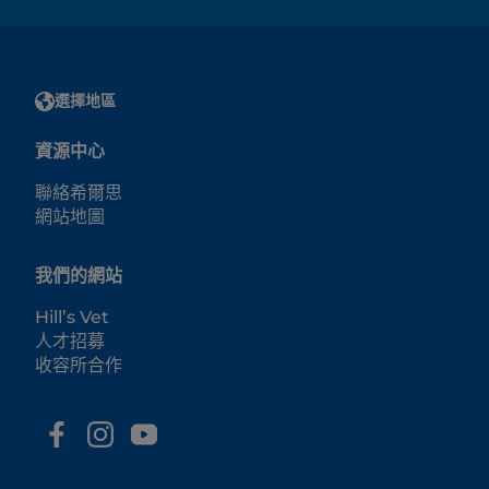
選擇地區
資源中心
聯絡希爾思
網站地圖
我們的網站
Hill’s Vet
人才招募
收容所合作