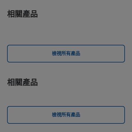
相關產品
檢視所有產品
相關產品
檢視所有產品