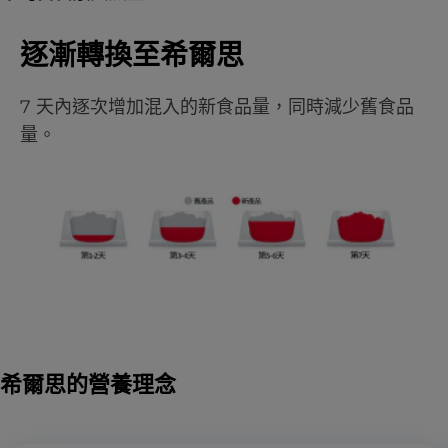
逐漸轉換至希爾思
7 天內逐次增加混入的新食品量，同時減少舊食品
量。
希爾思的營養理念