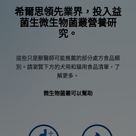
希爾思領先業界，投入益
菌生微生物菌叢營養研
究。
這些只是獸醫師可能推薦的部分處方食品類
別。請瀏覽下方的犬用和貓用食品清單，了
解更多。
微生物菌叢可以幫助