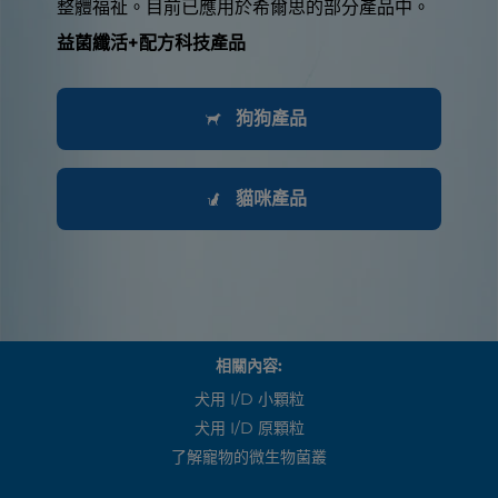
整體福祉。目前已應用於希爾思的部分產品中。
益菌纖活+配方科技產品
狗狗產品
貓咪產品
相關內容:
犬用 I/d 小顆粒
犬用 I/d 原顆粒
了解寵物的微生物菌叢