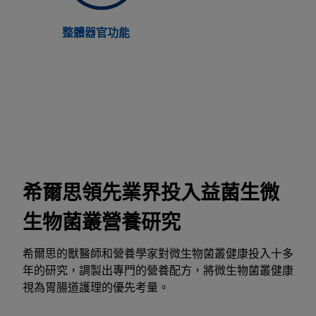
整體器官功能
希爾思領先業界投入益菌生微
生物菌叢營養研究
希爾思的獸醫師和營養學家對微生物菌叢健康投入十多
年的研究，調製出專門的營養配方，將微生物菌叢健康
視為胃腸道護理的優先考量。