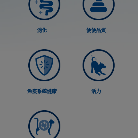
消化
便便品質
免疫系統健康
活力