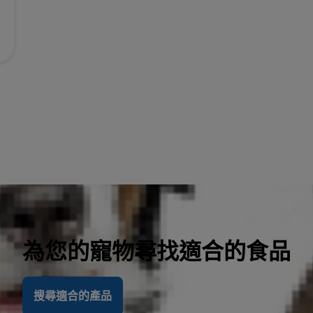
為您的寵物尋找適合的食品
搜尋適合的產品