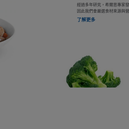
經過多年研究，希爾思專家
因此我們會嚴選食材來源與
了解更多