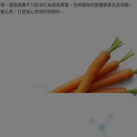
發現，腸道菌叢不只對消化系統很重要，也與寵物的整體健康息息相關。
營養比例，打造安心食用的狗飼料。