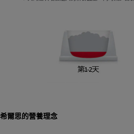
希爾思的營養理念