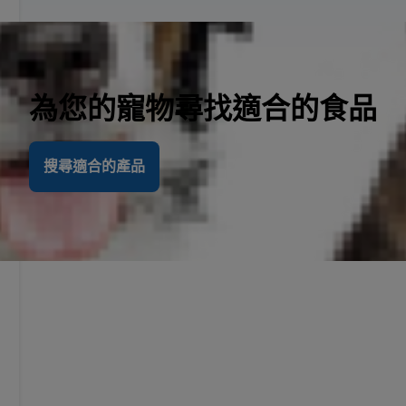
為您的寵物尋找適合的食品
搜尋適合的產品