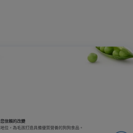
得您信賴的改變
先地位，為毛孩打造具備優質營養的狗狗食品。