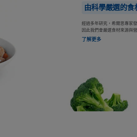
由科學嚴選的食
經過多年研究，希爾思專家
因此我們會嚴選食材來源與
了解更多