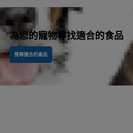
為您的寵物尋找適合的食品
搜尋適合的產品