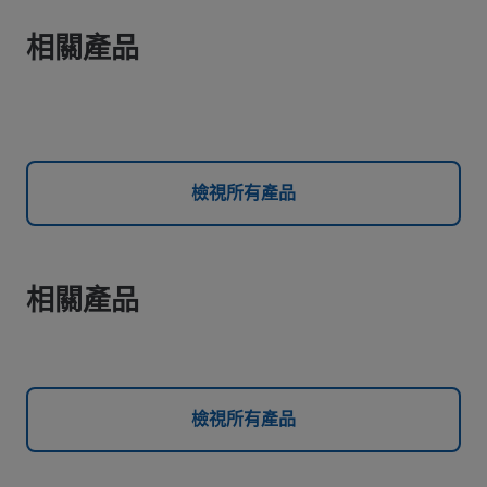
相關產品
檢視所有產品
相關產品
檢視所有產品