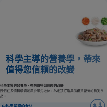
科學主導的營養學，帶來
值得您信賴的改變
科學主導的營養學，帶來值得您信賴的改變
我們在多個科學領域居於領先地位，為毛孩打造具備優質營養的狗狗食
品。
由科學嚴選的食材