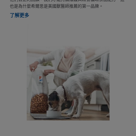
也是為什麼希爾思是美國獸醫師推薦的第一品牌。
了解更多