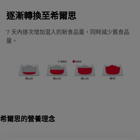
逐漸轉換至希爾思
7 天內逐次增加混入的新食品量，同時減少舊食品
量。
希爾思的營養理念