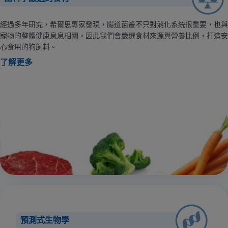
經過多年研究，希爾思專家發現，腸道菌叢不只對消化系統很重要，也與
寵物的整體健康息息相關。因此我們會嚴選食材來源與營養比例，打造安
心食用的狗飼料。
了解更多
預測式生物學