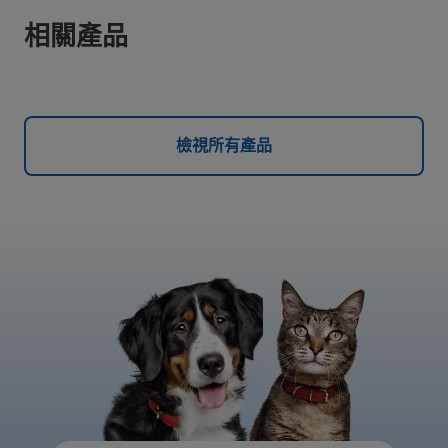
相關產品
檢視所有產品