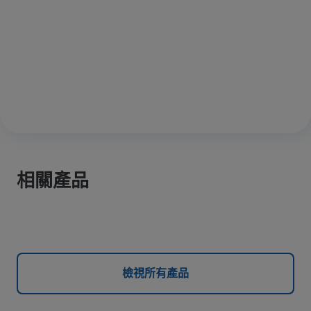
相關產品
檢視所有產品