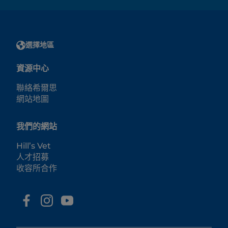
選擇地區
資源中心
聯絡希爾思
網站地圖
我們的網站
Hill’s Vet
人才招募
收容所合作