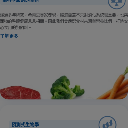
由科學嚴選的食材
經過多年研究，希爾思專家發現，腸道菌叢不只對消化系統很重要，也與
寵物的整體健康息息相關。因此我們會嚴選食材來源與營養比例，打造安
心食用的狗飼料。
了解更多
預測式生物學