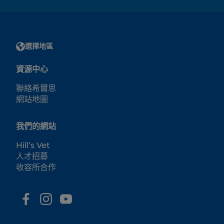
選擇地區
資源中心
聯絡希爾思
網站地圖
我們的網站
Hill’s Vet
人才招募
收容所合作