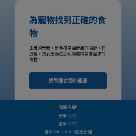
為寵物找到正確的食
物
正確的營養，是毛孩幸福健康的關鍵。在
這裡，找到最適合您寵物獨特營養需求的
食物。
找到適合您的產品
相關內容:
犬用 W/d
貓用 W/d
貓用 Metabolic體重管理