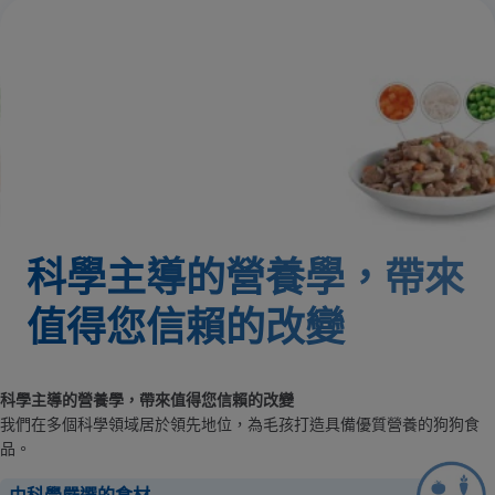
科學主導的營養學，帶來
值得您信賴的改變
科學主導的營養學，帶來值得您信賴的改變
我們在多個科學領域居於領先地位，為毛孩打造具備優質營養的狗狗食
品。