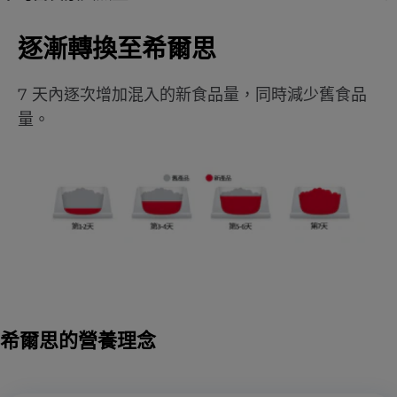
逐漸轉換至希爾思
7 天內逐次增加混入的新食品量，同時減少舊食品
量。
希爾思的營養理念