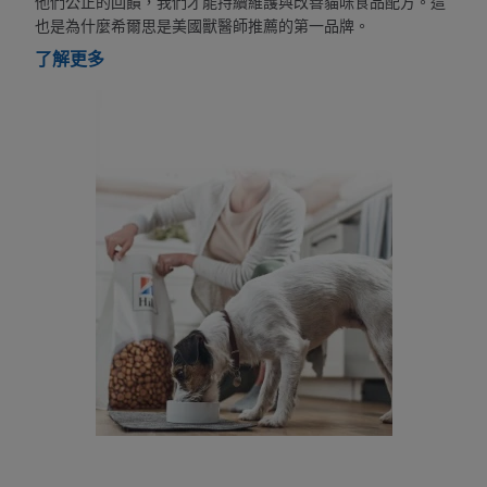
他們公正的回饋，我們才能持續維護與改善貓咪食品配方。這
也是為什麼希爾思是美國獸醫師推薦的第一品牌。
了解更多