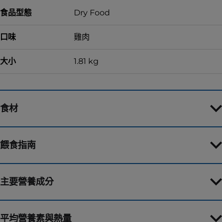
食品型態
Dry Food
口味
雞肉
大小
1.81 kg
食材
餵食指南
主要營養成分
平均營養素與熱量