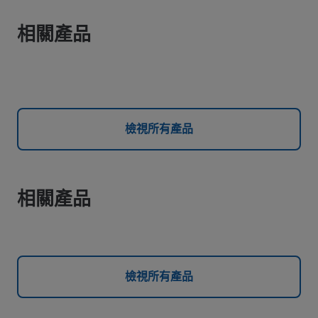
相關產品
檢視所有產品
相關產品
檢視所有產品