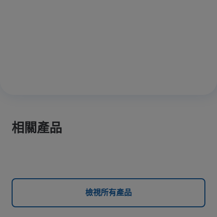
相關產品
檢視所有產品