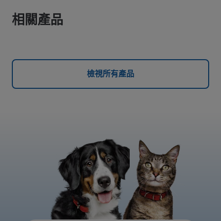
相關產品
檢視所有產品