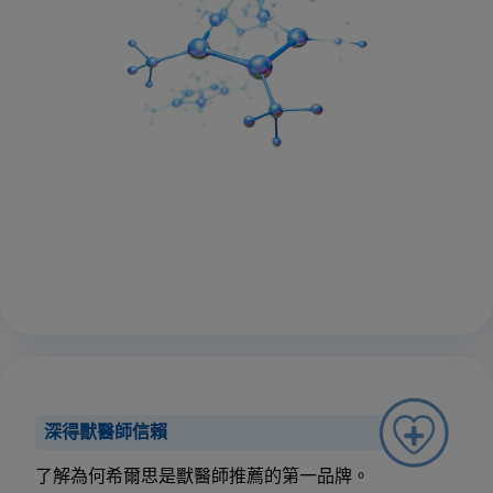
深得獸醫師信賴
了解為何希爾思是獸醫師推薦的第一品牌。