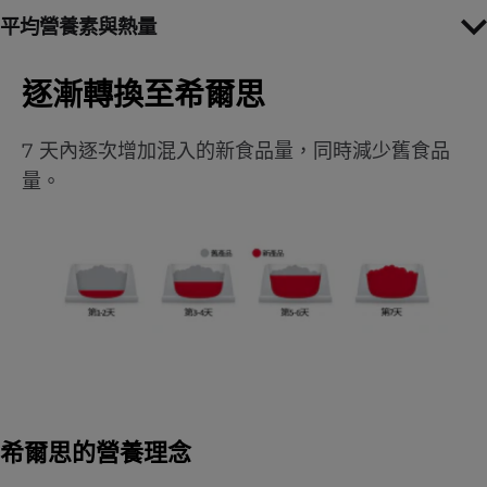
平均營養素與熱量
逐漸轉換至希爾思
7 天內逐次增加混入的新食品量，同時減少舊食品
量。
希爾思的營養理念