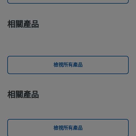
相關產品
檢視所有產品
相關產品
檢視所有產品