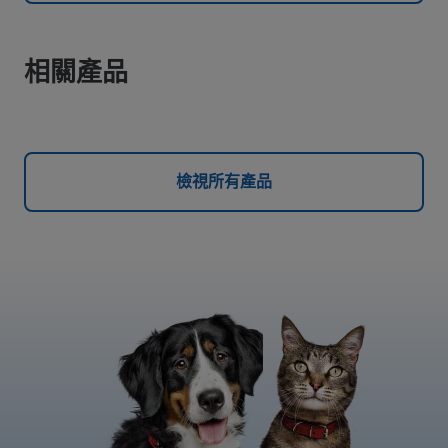
相關產品
檢視所有產品