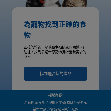
為寵物找到正確的食
物
正確的營養，是毛孩幸福健康的關鍵。在
這裡，找到最適合您寵物獨特營養需求的
食物。
找到適合您的產品
相關內容:
希爾思處方食品 貓用k/d雞肉燉蔬菜罐頭
希爾思處方食品 貓用k/d罐頭