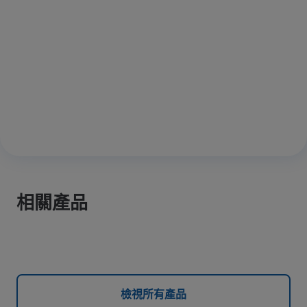
相關產品
檢視所有產品