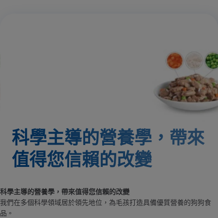
科學主導的營養學，帶來
值得您信賴的改變
科學主導的營養學，帶來值得您信賴的改變
我們在多個科學領域居於領先地位，為毛孩打造具備優質營養的狗狗食
品。