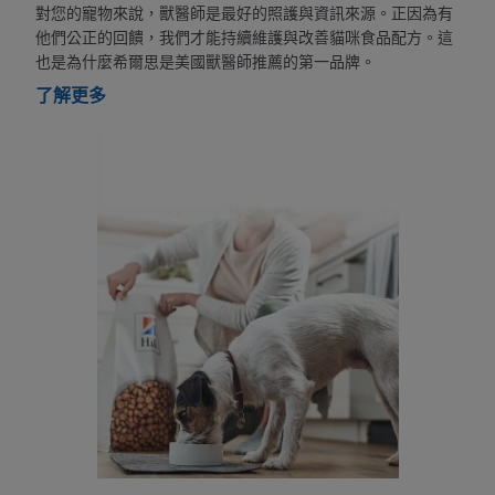
對您的寵物來說，獸醫師是最好的照護與資訊來源。正因為有
他們公正的回饋，我們才能持續維護與改善貓咪食品配方。這
也是為什麼希爾思是美國獸醫師推薦的第一品牌。
了解更多