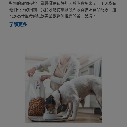
對您的寵物來說，獸醫師是最好的照護與資訊來源。正因為有
他們公正的回饋，我們才能持續維護與改善貓咪食品配方。這
也是為什麼希爾思是美國獸醫師推薦的第一品牌。
了解更多