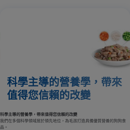
科學主導的營養學，帶來
值得您信賴的改變
科學主導的營養學，帶來值得您信賴的改變
我們在多個科學領域居於領先地位，為毛孩打造具備優質營養的狗狗食
品。