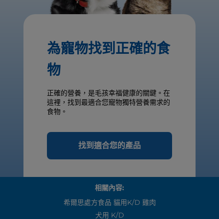
為寵物找到正確的食
物
正確的營養，是毛孩幸福健康的關鍵。在
這裡，找到最適合您寵物獨特營養需求的
食物。
找到適合您的產品
相關內容:
希爾思處方食品 貓用k/d 雞肉
犬用 K/d