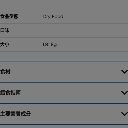
食品型態
Dry Food
口味
大小
1.81 kg
食材
餵食指南
主要營養成分