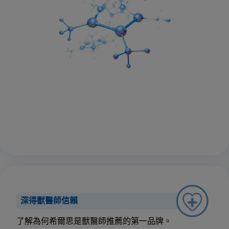
深得獸醫師信賴
了解為何希爾思是獸醫師推薦的第一品牌。