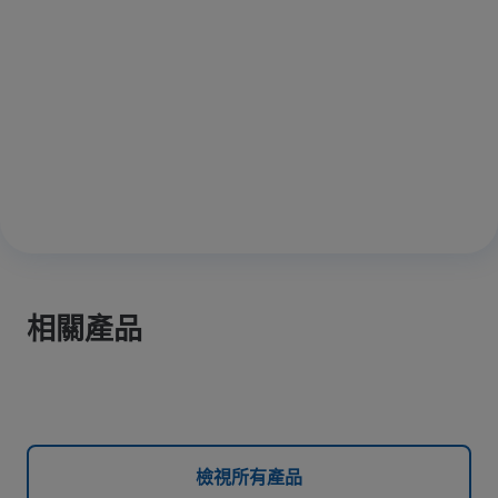
相關產品
檢視所有產品