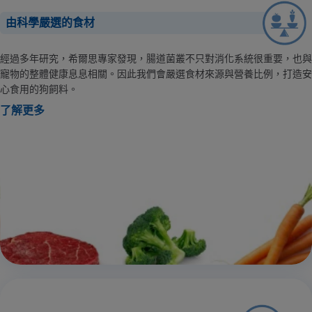
由科學嚴選的食材
經過多年研究，希爾思專家發現，腸道菌叢不只對消化系統很重要，也與
寵物的整體健康息息相關。因此我們會嚴選食材來源與營養比例，打造安
心食用的狗飼料。
了解更多