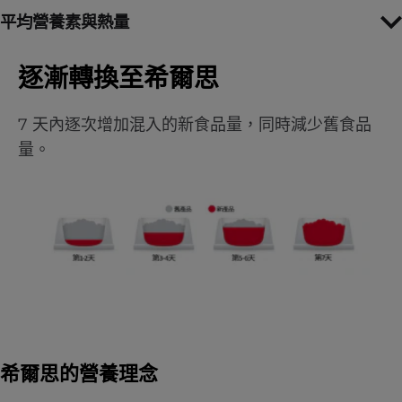
平均營養素與熱量
逐漸轉換至希爾思
7 天內逐次增加混入的新食品量，同時減少舊食品
量。
希爾思的營養理念