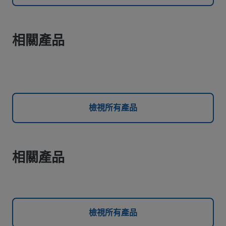
相關產品
檢視所有產品
相關產品
檢視所有產品