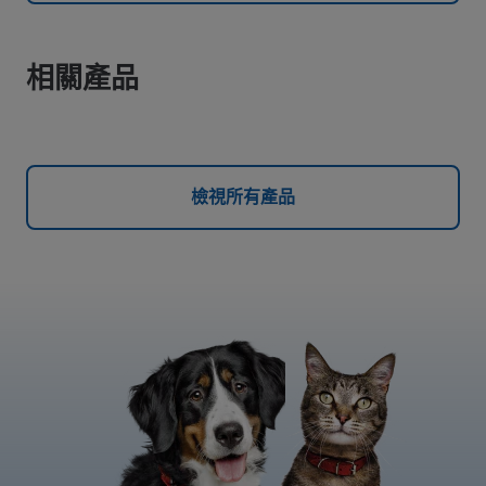
相關產品
檢視所有產品