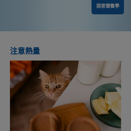
探索營養學
注意熱量