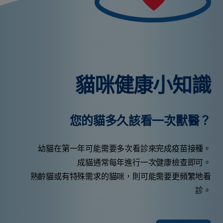
貓咪健康小知識
您的貓多久該看一次獸醫？
幼貓在第一年可能需要多次看診來完成疫苗接種。
成貓通常每年進行一次健康檢查即可。
熟齡貓或有特殊需求的貓咪，則可能需要更頻繁地看
診。