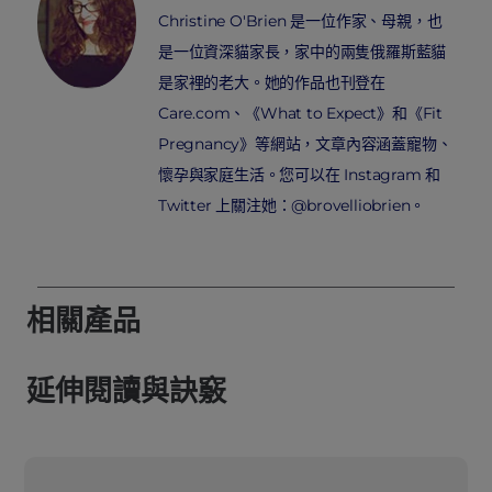
Christine O'Brien 是一位作家、母親，也
是一位資深貓家長，家中的兩隻俄羅斯藍貓
是家裡的老大。她的作品也刊登在
Care.com、《What to Expect》和《Fit
Pregnancy》等網站，文章內容涵蓋寵物、
懷孕與家庭生活。您可以在 Instagram 和
Twitter 上關注她：@brovelliobrien。
相關產品
延伸閱讀與訣竅