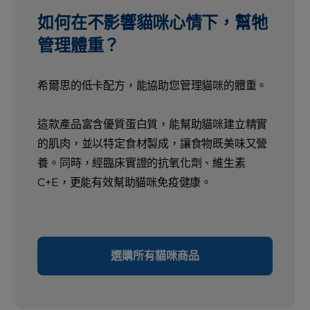
如何在不影響貓咪心情下，幫牠
管理體重？
希爾思的低卡配方，能協助您管理貓咪的體重。
這款產品富含優質蛋白質，能幫助貓咪建立精實
的肌肉，並以特定食材製成，讓食物既美味又營
養。同時，經臨床實證的抗氧化劑、維生素
C+E，更能有效幫助貓咪免疫健康。
選購所有貓咪商品