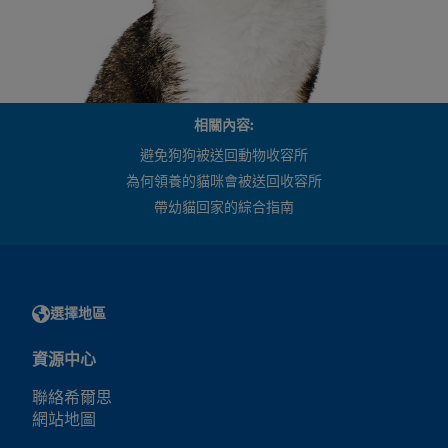
相關內容:
避免狗狗被送回動物收容所
為何領養的貓咪會被送回收容所
帶幼貓回家的綜合指南
選擇地區
資源中心
聯絡希爾思
網站地圖