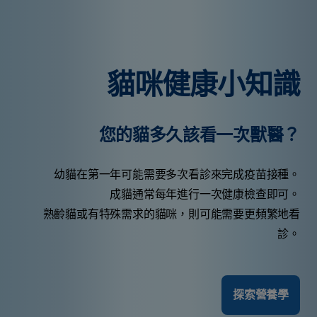
貓咪健康小知識
您的貓多久該看一次獸醫？
幼貓在第一年可能需要多次看診來完成疫苗接種。
成貓通常每年進行一次健康檢查即可。
熟齡貓或有特殊需求的貓咪，則可能需要更頻繁地看
診。
探索營養學