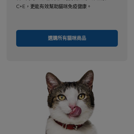
C+E，更能有效幫助貓咪免疫健康。
選購所有貓咪商品