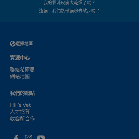
我的貓咪皮膚太乾燥了嗎？
遛貓：我們該帶貓咪去散步嗎？
選擇地區
資源中心
聯絡希爾思
網站地圖
我們的網站
Hill’s Vet
人才招募
收容所合作