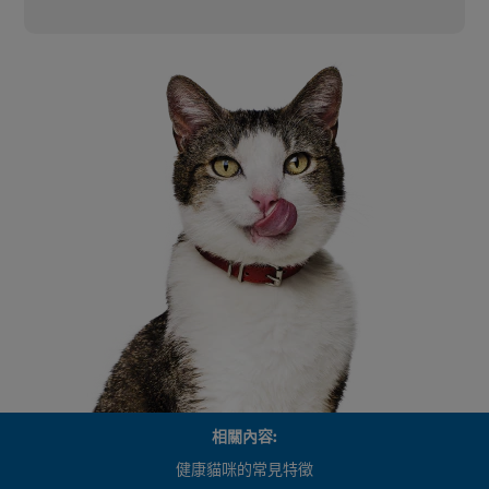
相關內容:
健康貓咪的常見特徵