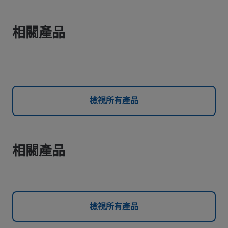
相關產品
檢視所有產品
相關產品
檢視所有產品