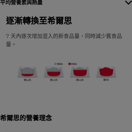
平均營養素與熱量
逐漸轉換至希爾思
7 天內逐次增加混入的新食品量，同時減少舊食品
量。
希爾思的營養理念