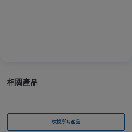
相關產品
檢視所有產品