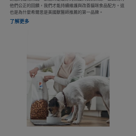
他們公正的回饋，我們才能持續維護與改善貓咪食品配方。這
也是為什麼希爾思是美國獸醫師推薦的第一品牌。
了解更多