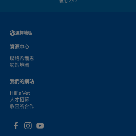
貓用 Z/d
選擇地區
資源中心
聯絡希爾思
網站地圖
我們的網站
Hill’s Vet
人才招募
收容所合作