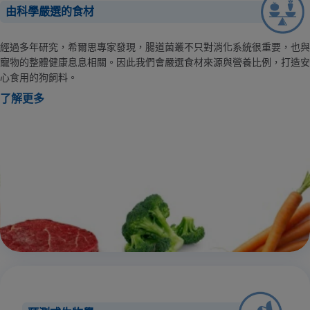
由科學嚴選的食材
經過多年研究，希爾思專家發現，腸道菌叢不只對消化系統很重要，也與
寵物的整體健康息息相關。因此我們會嚴選食材來源與營養比例，打造安
心食用的狗飼料。
了解更多