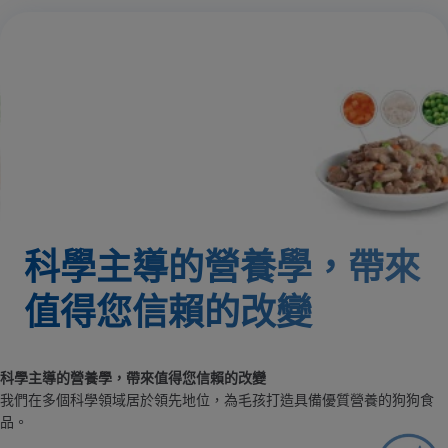
科學主導的營養學，帶來
值得您信賴的改變
科學主導的營養學，帶來值得您信賴的改變
我們在多個科學領域居於領先地位，為毛孩打造具備優質營養的狗狗食
品。