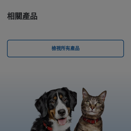
相關產品
檢視所有產品