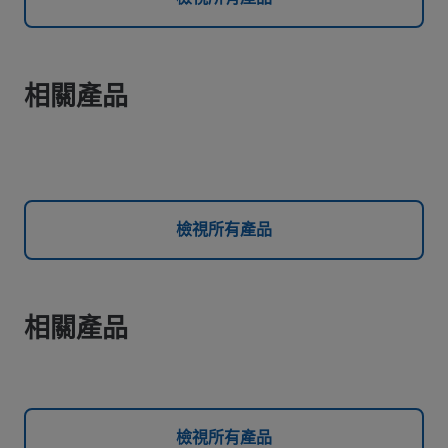
相關產品
檢視所有產品
相關產品
檢視所有產品