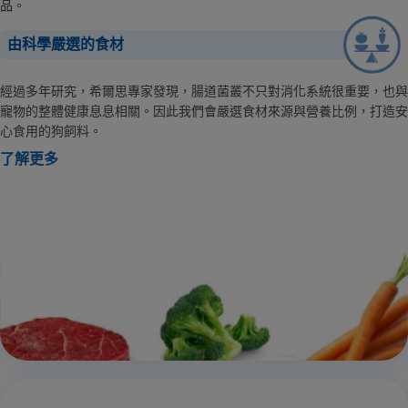
品。
由科學嚴選的食材
經過多年研究，希爾思專家發現，腸道菌叢不只對消化系統很重要，也與
寵物的整體健康息息相關。因此我們會嚴選食材來源與營養比例，打造安
心食用的狗飼料。
了解更多