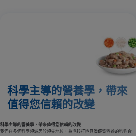
科學主導的營養學，帶來
值得您信賴的改變
科學主導的營養學，帶來值得您信賴的改變
我們在多個科學領域居於領先地位，為毛孩打造具備優質營養的狗狗食