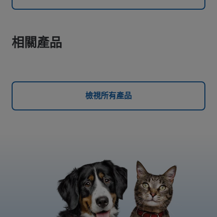
相關產品
檢視所有產品