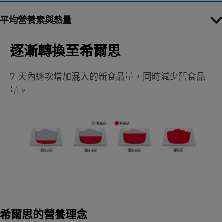
平均營養素與熱量
逐漸轉換至希爾思
7 天內逐次增加混入的新食品量，同時減少舊食品
量。
希爾思的營養理念