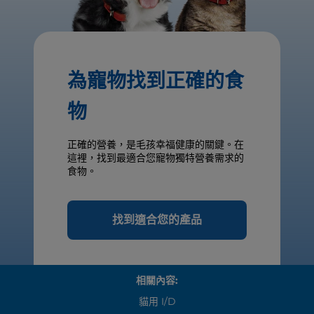
為寵物找到正確的食
物
正確的營養，是毛孩幸福健康的關鍵。在
這裡，找到最適合您寵物獨特營養需求的
食物。
找到適合您的產品
相關內容:
貓用 I/d