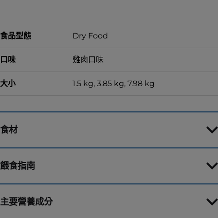
食品型態
Dry Food
口味
雞肉口味
大小
1.5 kg, 3.85 kg, 7.98 kg
食材
餵食指南
主要營養成分