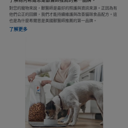
了解為何希爾思是獸醫師推薦的第一品牌。
對您的寵物來說，獸醫師是最好的照護與資訊來源。正因為有
他們公正的回饋，我們才能持續維護與改善貓咪食品配方。這
也是為什麼希爾思是美國獸醫師推薦的第一品牌。
了解更多