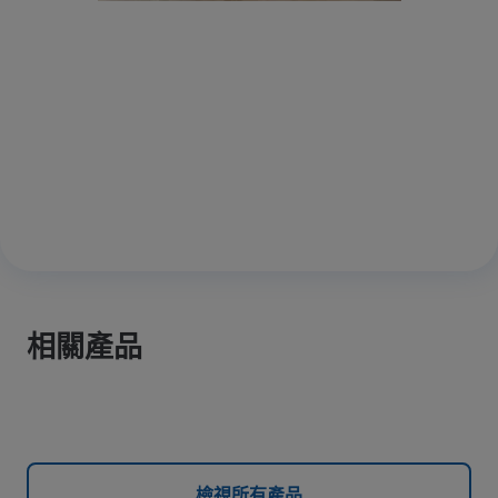
相關產品
檢視所有產品