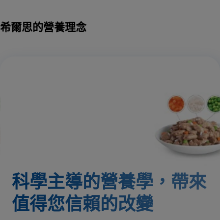
希爾思的營養理念
科學主導的營養學，帶來
值得您信賴的改變