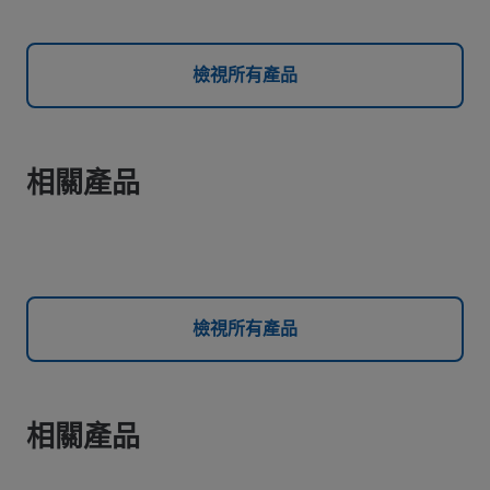
檢視所有產品
相關產品
檢視所有產品
相關產品