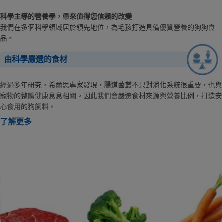
科學主導的營養學，帶來值得您信賴的改變
我們在多個科學領域居於領先地位，為毛孩打造具備優質營養的狗狗食
品。
由科學嚴選的食材
經過多年研究，希爾思專家發現，腸道菌叢不只對消化系統很重要，也與
寵物的整體健康息息相關。因此我們會嚴選食材來源與營養比例，打造安
心食用的狗飼料。
了解更多