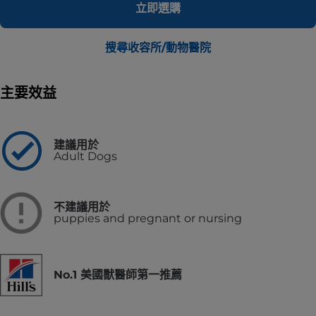
立即選購
搜尋收容所/動物醫院
主要效益
建議用於
Adult Dogs
不建議用於
puppies and pregnant or nursing
No.1 美國獸醫師第一推薦