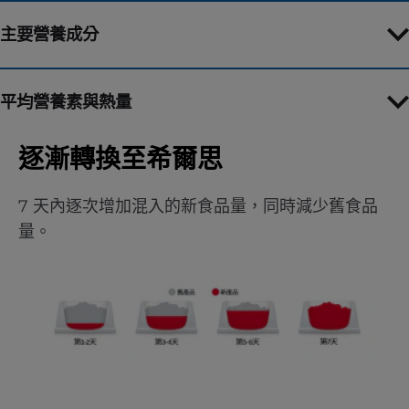
主要營養成分
平均營養素與熱量
逐漸轉換至希爾思
7 天內逐次增加混入的新食品量，同時減少舊食品
量。