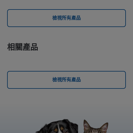
檢視所有產品
相關產品
檢視所有產品