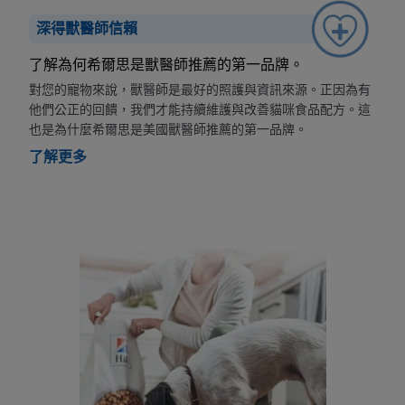
深得獸醫師信賴
了解為何希爾思是獸醫師推薦的第一品牌。
對您的寵物來說，獸醫師是最好的照護與資訊來源。正因為有
他們公正的回饋，我們才能持續維護與改善貓咪食品配方。這
也是為什麼希爾思是美國獸醫師推薦的第一品牌。
了解更多