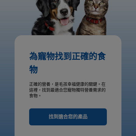
為寵物找到正確的食
物
正確的營養，是毛孩幸福健康的關鍵。在
這裡，找到最適合您寵物獨特營養需求的
食物。
找到適合您的產品