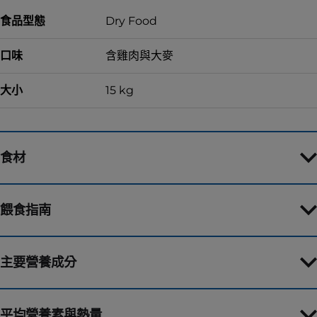
食品型態
Dry Food
口味
含雞肉與大麥
大小
15 kg
食材
餵食指南
主要營養成分
平均營養素與熱量