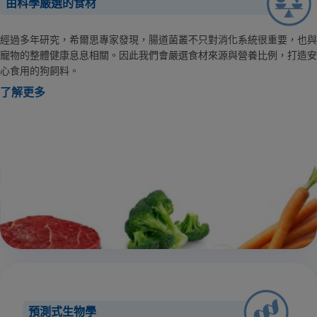
由科學嚴選的食材
經過多年研究，希爾思專家發現，腸道菌叢不只對消化系統很重要，也與
寵物的整體健康息息相關。因此我們會嚴選食材來源與營養比例，打造安
心食用的狗飼料。
了解更多
預測式生物學