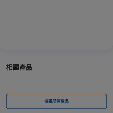
相關產品
檢視所有產品