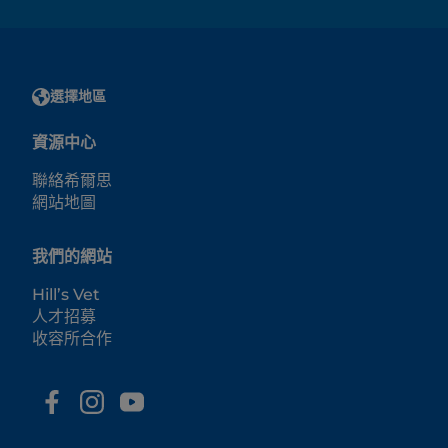
選擇地區
資源中心
聯絡希爾思
網站地圖
我們的網站
Hill’s Vet
人才招募
收容所合作