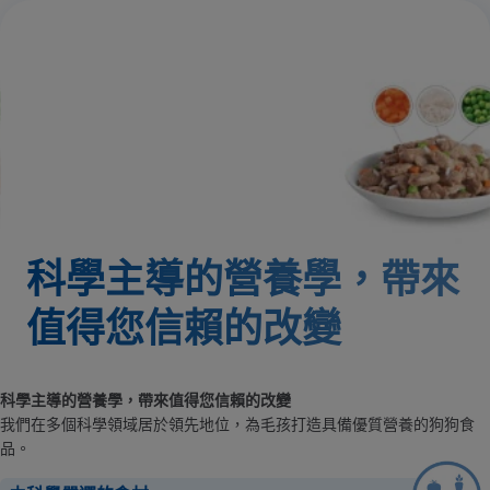
科學主導的營養學，帶來
值得您信賴的改變
科學主導的營養學，帶來值得您信賴的改變
我們在多個科學領域居於領先地位，為毛孩打造具備優質營養的狗狗食
品。