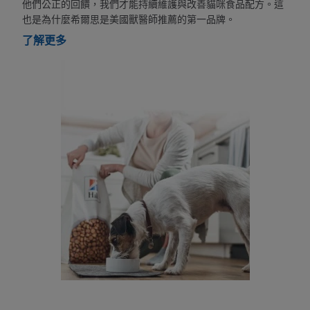
他們公正的回饋，我們才能持續維護與改善貓咪食品配方。這
也是為什麼希爾思是美國獸醫師推薦的第一品牌。
了解更多