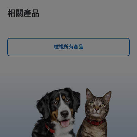
相關產品
檢視所有產品