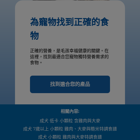
為寵物找到正確的食
物
正確的營養，是毛孩幸福健康的關鍵。在
這裡，找到最適合您寵物獨特營養需求的
食物。
找到適合您的產品
相關內容:
成犬 低卡 小顆粒 含雞肉與大麥
成犬 7歲以上 小顆粒 雞肉、大麥與糙米特調食譜
成犬 小顆粒 雞肉與大麥特調食譜