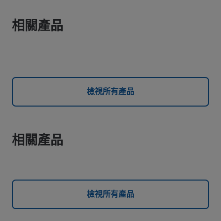
相關產品
檢視所有產品
相關產品
檢視所有產品