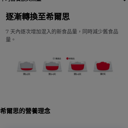
逐漸轉換至希爾思
7 天內逐次增加混入的新食品量，同時減少舊食品
量。
希爾思的營養理念