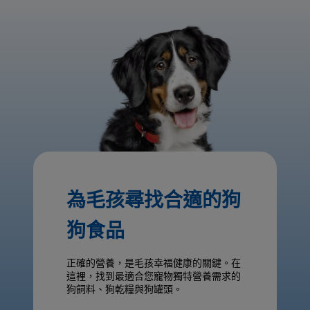
為毛孩尋找合適的狗
狗食品
正確的營養，是毛孩幸福健康的關鍵。在
這裡，找到最適合您寵物獨特營養需求的
狗飼料、狗乾糧與狗罐頭。