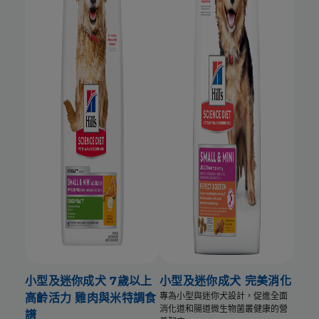
小型及迷你成犬 7歲以上
小型及迷你成犬 完美消化
專為小型與迷你犬設計，促進全面
高齡活力 雞肉與米特調食
消化道和腸道微生物菌叢健康的營
譜