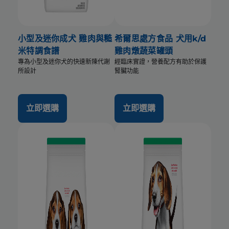
小型及迷你成犬 雞肉與糙
希爾思處方食品 犬用k/d
米特調食譜
雞肉燉蔬菜罐頭
專為小型及迷你犬的快速新陳代謝
經臨床實證，營養配方有助於保護
所設計
腎臟功能
立即選購
立即選購