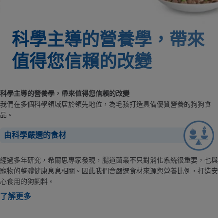
科學主導的營養學，帶來
值得您信賴的改變
科學主導的營養學，帶來值得您信賴的改變
我們在多個科學領域居於領先地位，為毛孩打造具備優質營養的狗狗食
品。
由科學嚴選的食材
經過多年研究，希爾思專家發現，腸道菌叢不只對消化系統很重要，也與
寵物的整體健康息息相關。因此我們會嚴選食材來源與營養比例，打造安
心食用的狗飼料。
了解更多