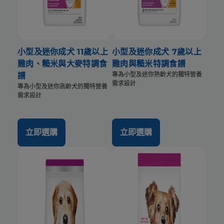
小型及迷你成犬 11歲以上
小型及迷你成犬 7歲以上
雞肉、糙米與大麥特調食
雞肉與糙米特調食譜
專為小型及迷你熟齡犬的獨特營養
譜
需求設計
專為小型及迷你高齡犬的獨特營養
需求設計
立即選購
立即選購