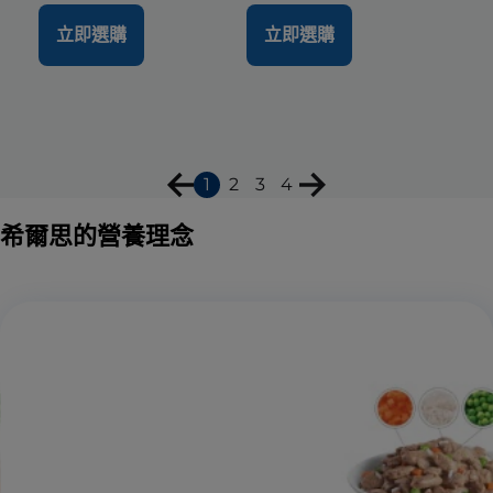
立即選購
立即選購
1
2
3
4
希爾思的營養理念