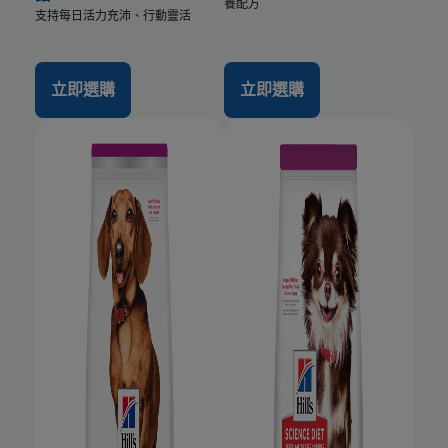
養配方
支持每日活力充沛、行動靈活
立即選購
立即選購