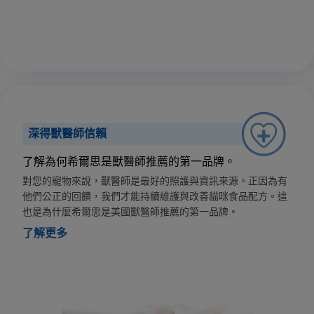
深得獸醫師信賴
了解為何希爾思是獸醫師推薦的第一品牌。
對您的寵物來說，獸醫師是最好的照護與資訊來源。正因為有
他們公正的回饋，我們才能持續維護與改善貓咪食品配方。這
也是為什麼希爾思是美國獸醫師推薦的第一品牌。
了解更多