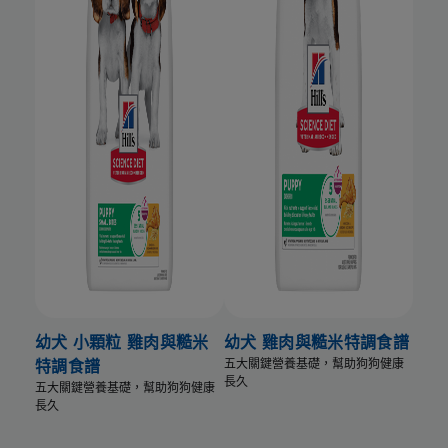
幼犬 小顆粒 雞肉與糙米
幼犬 雞肉與糙米特調食譜
五大關鍵營養基礎，幫助狗狗健康
特調食譜
長久
五大關鍵營養基礎，幫助狗狗健康
長久