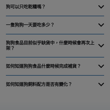
狗可以只吃乾糧嗎？
一隻狗狗一天要吃多少？
狗狗食品目前似乎缺貨中，什麼時候會再次上
架？
如何知道狗狗食品什麼時候完成補貨？
如何知道狗飼料配方是否有變化？