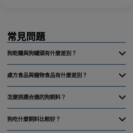
常見問題
狗乾糧與狗罐頭有什麼差別？
處方食品與寵物食品有什麼差別？
怎麼挑選合適的狗飼料？
狗吃什麼飼料比較好？