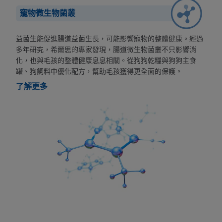
寵物微生物菌叢
益菌生能促進腸道益菌生長，可能影響寵物的整體健康。經過
多年研究，希爾思的專家發現，腸道微生物菌叢不只影響消
化，也與毛孩的整體健康息息相關。從狗狗乾糧與狗狗主食
罐、狗飼料中優化配方，幫助毛孩獲得更全面的保護。
了解更多