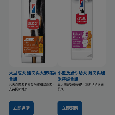
大型成犬 雞肉與大麥特調
小型及迷你幼犬 雞肉與糙
食譜
米特調食譜
含天然來源的葡萄糖胺和軟骨素，
五大關鍵營養基礎，幫助狗狗健康
支持關節健康
長久
立即選購
立即選購